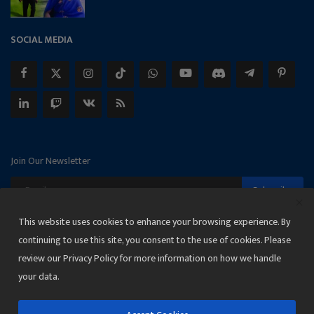
SOCIAL MEDIA
Join Our Newsletter
Subscribe
This website uses cookies to enhance your browsing experience. By
continuing to use this site, you consent to the use of cookies. Please
review our Privacy Policy for more information on how we handle
Copyright 2025 Janmat News Network
your data.
Terms & Conditions
Privacy