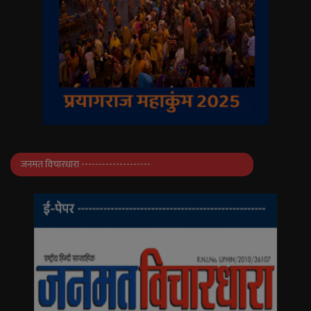
जनमत विचारधारा --------------------