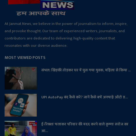
At Janmat News, we believe in the power of journalism to inform, inspire,
and provoke thought. Our team of experienced writers, journalists, and
contributors are dedicated to delivering high-quality content that
resonates with our diverse audience.
MOST VIEWED POSTS
संभल: खिड़की तोड़कर घर में घुस गया युवक, महिला से किया ...
UPI AutoPay बंद कैसे करें? जानें कैसे बचें अनचाहे ऑटो ड...
ई-रिक्शा चलाकर परिवार की मदद करने वाले कृष्णा सरोज का
आ...