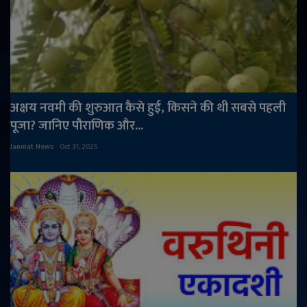
अक्षय नवमी की शुरुआत कैसे हुई, किसने की थी सबसे पहली
पूजा? जानिए पौराणिक और...
Janmat News
Oct 31, 2025