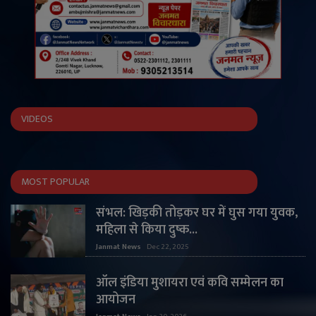
VIDEOS
MOST POPULAR
संभल: खिड़की तोड़कर घर में घुस गया युवक,
महिला से किया दुष्क...
Janmat News
Dec 22, 2025
ऑल इंडिया मुशायरा एवं कवि सम्मेलन का
आयोजन