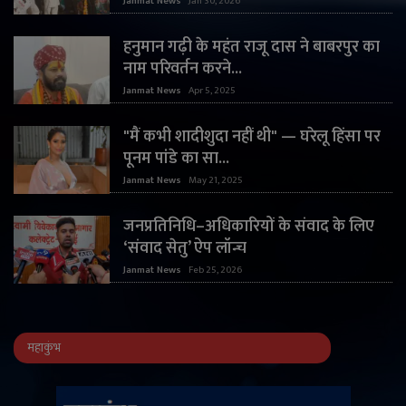
Janmat News
Jan 30, 2026
हनुमान गढ़ी के महंत राजू दास ने बाबरपुर का
नाम परिवर्तन करने...
Janmat News
Apr 5, 2025
"मैं कभी शादीशुदा नहीं थी" — घरेलू हिंसा पर
पूनम पांडे का सा...
Janmat News
May 21, 2025
जनप्रतिनिधि–अधिकारियों के संवाद के लिए
‘संवाद सेतु’ ऐप लॉन्च
Janmat News
Feb 25, 2026
महाकुंभ