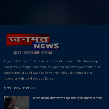
At Janmat News, we believe in the power of journalism to inform, inspire,
and provoke thought. Our team of experienced writers, journalists, and
contributors are dedicated to delivering high-quality content that
resonates with our diverse audience.
MOST VIEWED POSTS
संभल: खिड़की तोड़कर घर में घुस गया युवक, महिला से किया ...