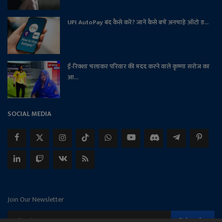
UPI AutoPay बंद कैसे करें? जानें कैसे बचें अनचाहे ऑटो ड...
ई-रिक्शा चलाकर परिवार की मदद करने वाले कृष्णा सरोज का
आ...
SOCIAL MEDIA
Join Our Newsletter
Subscribe