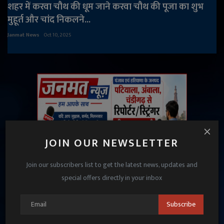
शहर में करवा चौथ की धूम जाने करवा चौथ की पूजा का शुभ
मुहूर्त और चांद निकलने...
Janmat News
Oct 10, 2025
JOIN OUR NEWSLETTER
Join our subscribers list to get the latest news, updates and
special offers directly in your inbox
Subscribe
UP VIDEOS