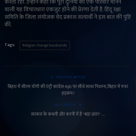
करता रहा. उन्होंने कहा कि पूरी दुनिया को एक परिवार मानने
वाली यह विचारधारा एकजुट होने की प्रेरणा देती है. हिंदू रक्षा
समिति के जिला संयोजक वेद प्रकाश सत्यार्थी ने इस बात की पुष्टि
की.
Tags:
Religion change koushambi
PREVIOUS ARTICLE
बिहार में सीएम योगी की एंट्री कांग्रेस-RJD पर सीधे साधा निशाना,बिहार में मचा
हड़कंप !
NEXT ARTICLE
सरकार के कथनी और करनी में है "बड़ा अंतर" ....