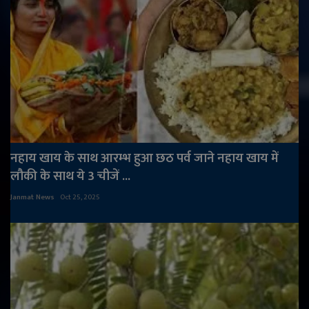
नहाय खाय के साथ आरम्भ हुआ छठ पर्व जाने नहाय खाय में
लौकी के साथ ये 3 चीजें ...
Janmat News
Oct 25, 2025