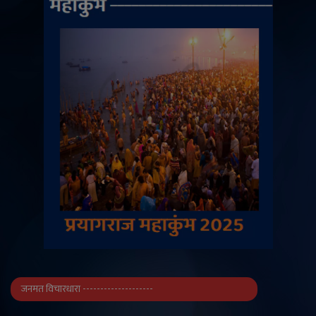
जनमत विचारधारा --------------------