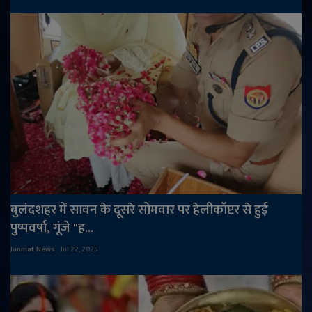
बुलंदशहर में सावन के दूसरे सोमवार पर हेलीकॉप्टर से हुई
पुष्पवर्षा, गूंजे "ह...
Janmat News
Jul 22, 2025