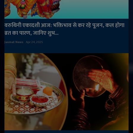
वरुथिनी एकादशी आज: भक्तिभाव से कर रहे पूजन, कल होगा
व्रत का पारण, जानिए शुभ...
Janmat News
Apr 24, 2025