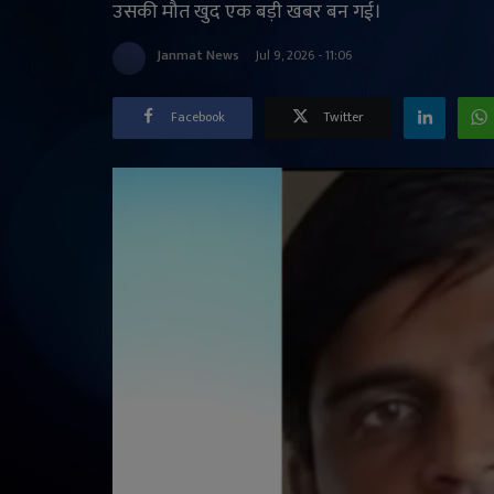
उसकी मौत खुद एक बड़ी खबर बन गई।
Janmat News
Jul 9, 2026 - 11:06
Facebook
Twitter