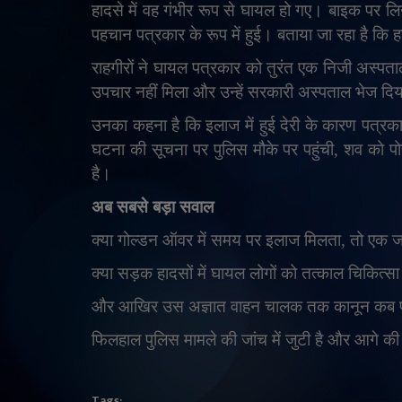
हादसे में वह गंभीर रूप से घायल हो गए। बाइक पर ल
पहचान पत्रकार के रूप में हुई। बताया जा रहा है कि
राहगीरों ने घायल पत्रकार को तुरंत एक निजी अस्पता
उपचार नहीं मिला और उन्हें सरकारी अस्पताल भेज दि
उनका कहना है कि इलाज में हुई देरी के कारण पत्र
घटना की सूचना पर पुलिस मौके पर पहुंची
,
शव को पो
है।
अब सबसे बड़ा सवाल
क्या गोल्डन ऑवर में समय पर इलाज मिलता
,
तो एक 
क्या सड़क हादसों में घायल लोगों को तत्काल चिकित्
और आखिर उस अज्ञात वाहन चालक तक कानून कब पह
फिलहाल पुलिस मामले की जांच में जुटी है और आगे की 
Tags: