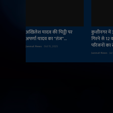
अखिलेश यादव की चिट्ठी पर
कुशीनगर मे
अपर्णा यादव का "तंज"...
गिरने से 12 
परिजनों का रो
Janmat News
Oct 15, 2025
Janmat News
Jul