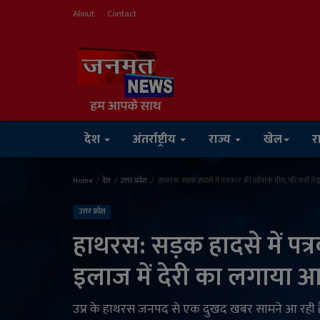
About
Contact
देश
अंतर्राष्ट्रीय
राज्य
खेल
र
Home
देश
उत्तर प्रदेश
हाथरस: सड़क हादसे में पत्रकार की दर्दनाक मौत, परिजनों ने
उत्तर प्रदेश
हाथरस: सड़क हादसे में पत्
इलाज में देरी का लगाया 
उप्र के हाथरस जनपद से एक दुखद खबर सामने आ रही 