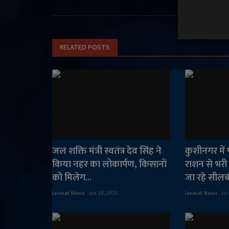
RELATED POSTS
जल शक्ति मंत्री स्वतंत्र देव सिंह ने
कुशीनगर में
किया नहर का लोकार्पण, किसानों
राशन से भरी 
को मिलेग...
जा रहे सीलबं
Janmat News
Jun 28, 2025
Janmat News
Jul