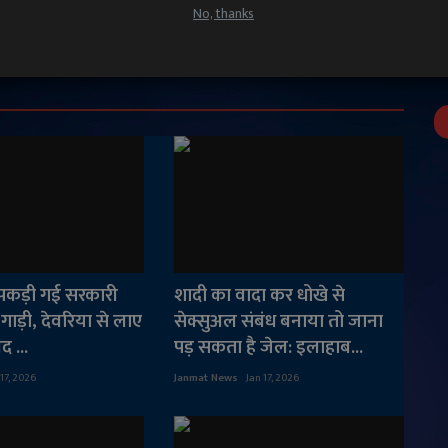
No, thanks
 पकड़ी गई सरकारी
शादी का वादा कर धोखे से
गाड़ी, देवरिया से लाए
सेक्सुअल संबंध बनाया तो जाना
द ...
पड़ सकता है जेल: इलाहाब...
 17, 2026
Janmat News
Jan 17, 2026