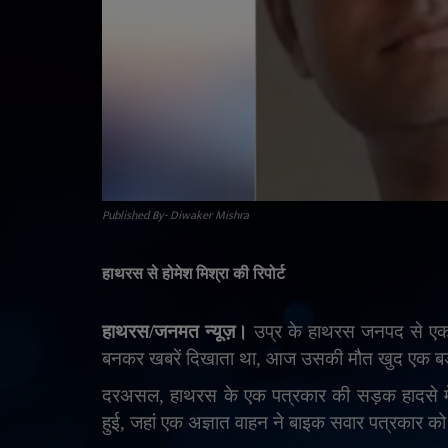
Published By- Diwaker Mishra
हाथरस से होमेश मिश्रा की रिपोर्ट
हाथरस/जनमत न्यूज़।
उप्र के हाथरस जनपद से एक
बनकर खबरें दिखाता था, आज उसकी मौत खुद एक ब
दरअसल, हाथरस के एक पत्रकार की सड़क हादसे मे
हुई
,
जहां एक अज्ञात वाहन ने बाइक सवार पत्रकार क