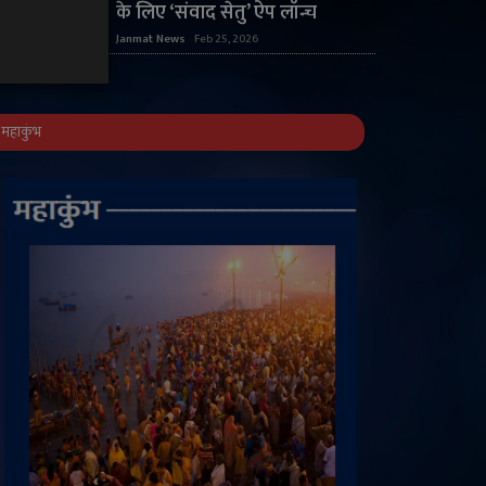
के लिए ‘संवाद सेतु’ ऐप लॉन्च
Janmat News
Feb 25, 2026
महाकुंभ