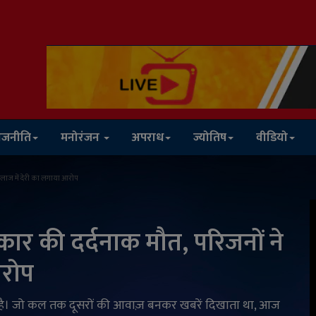
ाजनीति
मनोरंजन
अपराध
ज्योतिष
वीडियो
 इलाज में देरी का लगाया आरोप
रकार की दर्दनाक मौत, परिजनों ने
आरोप
है। जो कल तक दूसरों की आवाज़ बनकर खबरें दिखाता था, आज