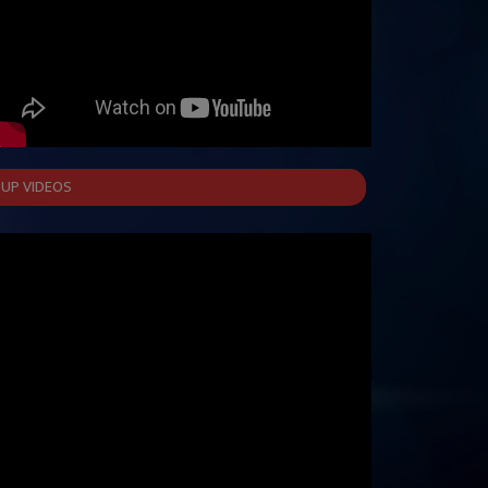
UP VIDEOS