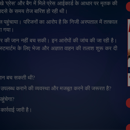
िखे
'
प्रेस
'
और बैग में मिले प्रेस आईकार्ड के आधार पर मृतक की
 हादसे के समय तेज बारिश हो रही थी।
ल पहुंचाया। परिजनों का आरोप है कि निजी अस्पताल में तत्काल
या गया।
कार की जान नहीं बच सकी। इन आरोपों की जांच की जा रही है।
स्टमार्टम के लिए भेजा और अज्ञात वाहन की तलाश शुरू कर दी
जान बच सकती थी
?
सा उपलब्ध कराने की व्यवस्था और मजबूत करने की जरूरत है
?
ुंचेगा
?
कार्रवाई जारी है।