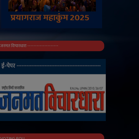
जनमत विचारधारा --------------------
VOTING POLL