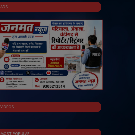
ADS
VIDEOS
MOST POPULAR