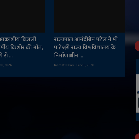
ं आकाशीय बिजली
राज्यपाल आनंदीबेन पटेल ने माँ
वर्षीय किशोर की मौत,
पाटेश्वरी राज्य विश्वविद्यालय के
 रो ...
निर्माणाधीन ...
 10, 2026
Janmat News
Feb 10, 2026