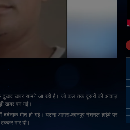
 दुखद खबर सामने आ रही है। जो कल तक दूसरों की आवाज़
ड़ी खबर बन गई।
ं दर्दनाक मौत हो गई। घटना आगरा-कानपुर नेशनल हाईवे पर
ो टक्कर मार दी।