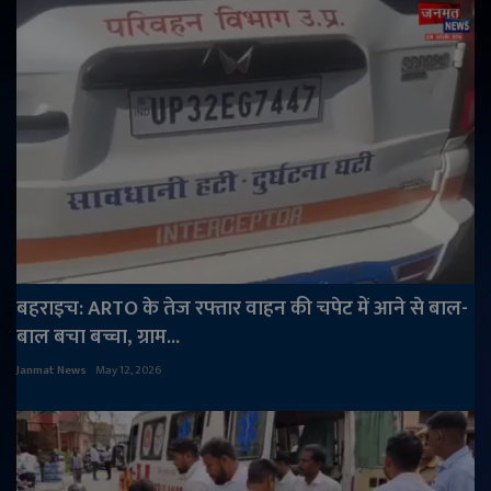
बहराइच: ARTO के तेज रफ्तार वाहन की चपेट में आने से बाल-
बाल बचा बच्चा, ग्राम...
Janmat News
May 12, 2026