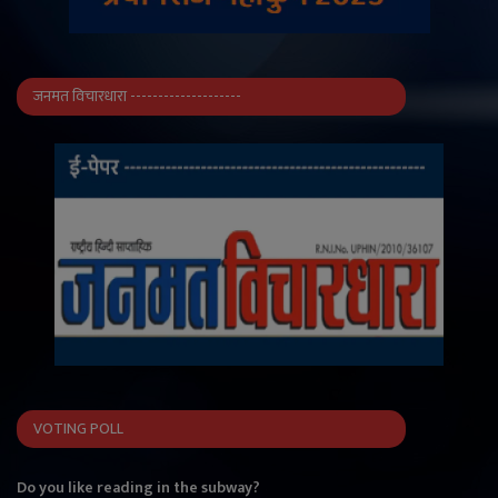
जनमत विचारधारा --------------------
VOTING POLL
Do you like reading in the subway?