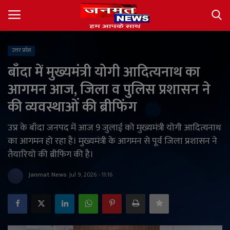
उत्तर प्रदेश
Login
Register
बाँदा में मुख्यमंत्री योगी आदित्यनाथ का
आगमन आज, जिला व पुलिस प्रशासन ने
About
की व्यवस्थाओं की ब्रीफिंग
Contact
उप्र के बाँदा जनपद में आज 9 जुलाई को मुख्यमंत्री योगी आदित्यनाथ
का आगमन हो रहा है। मुख्यमंत्री के आगमन से पूर्व जिला प्रशासन ने
देश
तैयारियो की ब्रीफिंग की है।
अंतर्राष्ट्रीय
Janmat News
Jul 9, 2026 - 11:16
राज्य
खेल