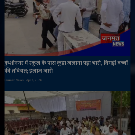
कुशीनगर में स्कूल के पास कूड़ा जलाना पड़ा भारी, बिगड़ी बच्चों
की तबियत; इलाज जारी
Janmat News
Apr 4, 2026