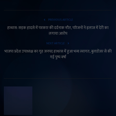
PREVIOUS ARTICLE
हाथरस: सड़क हादसे में पत्रकार की दर्दनाक मौत, परिजनों ने इलाज में देरी का
लगाया आरोप
NEXT ARTICLE
भाजपा प्रदेश उपाध्यक्ष का गृह जनपद हाथरस में हुआ भव्य स्वागत, बुलडोजर से की
गई पुष्प वर्षा