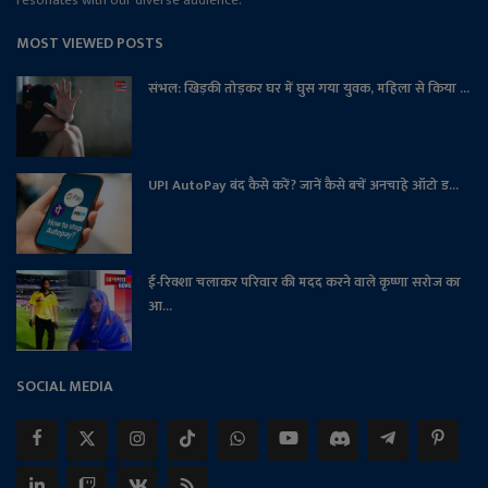
MOST VIEWED POSTS
संभल: खिड़की तोड़कर घर में घुस गया युवक, महिला से किया ...
UPI AutoPay बंद कैसे करें? जानें कैसे बचें अनचाहे ऑटो ड...
ई-रिक्शा चलाकर परिवार की मदद करने वाले कृष्णा सरोज का
आ...
SOCIAL MEDIA