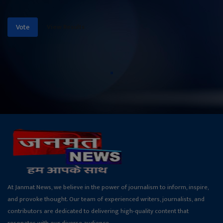
View Results
Vote
At Janmat News, we believe in the power of journalism to inform, inspire,
and provoke thought. Our team of experienced writers, journalists, and
contributors are dedicated to delivering high-quality content that
resonates with our diverse audience.