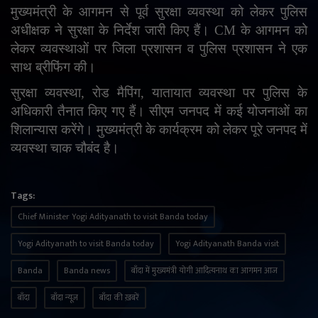
मुख्यमंत्री के आगमन से पूर्व सुरक्षा व्यवस्था को लेकर पुलिस
English
Arabic
अधीक्षक ने सुरक्षा के निर्देश जारी किए हैं।
CM
के आगमन को
लेकर व्यवस्थाओं पर जिला प्रशासन व पुलिस प्रशासन ने एक
साथ ब्रीफिंग की।
सुरक्षा व्यवस्था
,
रोड मैपिंग
,
यातायात व्यवस्था पर पुलिस के
अधिकारी तैनात किए गए हैं। सीएम जनपद में कई योजनाओं का
शिलान्यास करेंगे। मुख्यमंत्री के कार्यक्रम को लेकर पूरे जनपद में
व्यवस्था चाक चौबंद है।
Tags:
Chief Minister Yogi Adityanath to visit Banda today
Yogi Adityanath to visit Banda today
Yogi Adityanath Banda visit
Banda
Banda news
बाँदा में मुख्यमंत्री योगी आदित्यनाथ का आगमन आज
बाँदा
बाँदा न्यूज़
बाँदा की ख़बरें