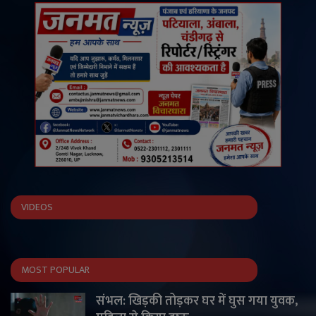
VIDEOS
MOST POPULAR
संभल: खिड़की तोड़कर घर में घुस गया युवक,