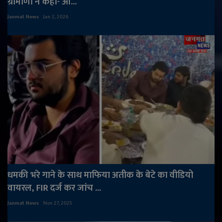
ग्रामीणों ने कहा- आ...
Janmat News
Jan 2, 2026
धमकी भरे गाने के साथ माफिया अतीक के बेटे का वीडियो
वायरल, FIR दर्ज कर जांच ...
Janmat News
Nov 27, 2025