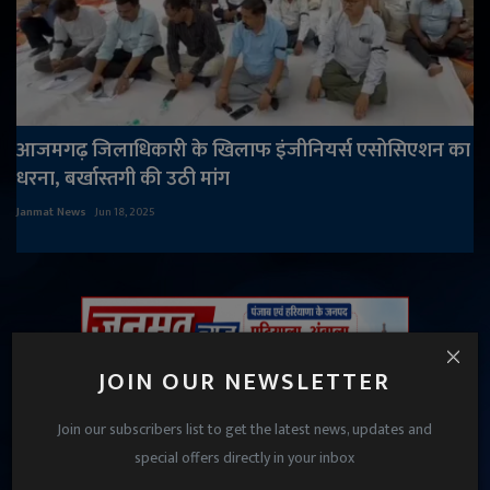
आजमगढ़ जिलाधिकारी के खिलाफ इंजीनियर्स एसोसिएशन का
धरना, बर्खास्तगी की उठी मांग
Janmat News
Jun 18, 2025
JOIN OUR NEWSLETTER
Join our subscribers list to get the latest news, updates and
special offers directly in your inbox