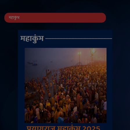
महाकुंभ