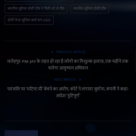
भारतीय जूनियर हॉकी टीम ने चिली को से रौंदा
भारतीय जूनियर हॉकी टीम
हॉकी मेन्स जूनियर वर्ल्ड कप 2025
PREVIOUS ARTICLE
फ़तेहपुर: PM-JAY के तहत हो रहा है लोगों का निःशुल्क इलाज, एक महीने तक
चलेगा आयुष्मान अभियान
NEXT ARTICLE
पतंजलि पर ‘घटिया घी’ बेचने का आरोप; कोर्ट ने लगाया जुर्माना, कंपनी ने कहा-
आदेश ‘त्रुटिपूर्ण’