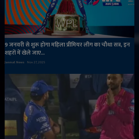
9 जनवरी से शुरू होगा महिला प्रीमियर लीग का चौथा सत्र, इन
शहरों में खेले जाए...
Janmat News
Nov 27, 2025