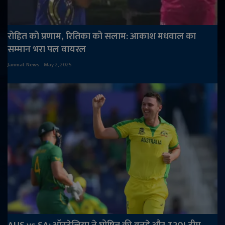
रोहित को प्रणाम, रितिका को सलाम: आकाश मधवाल का
सम्मान भरा पल वायरल
Janmat News
May 2, 2025