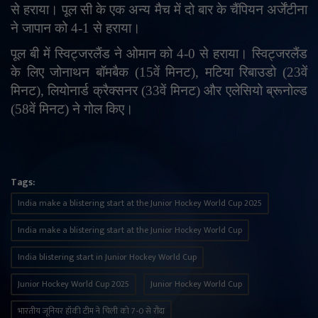
से हराया। पूल सी के एक अन्य मैच में दो बार के चैंपियन अर्जेंटीना
ने जापान को 4-1 से हराया।
पूल बी में स्विट्जरलैंड ने ओमान को 4-0 से हराया। स्विट्जरलैंड
के लिए जोनाथन बॉमबैक (15वें मिनट)
,
मटिया रिबाउडो (23वें
मिनट)
,
लियोनार्ड क्रैक्सनर (33वें मिनट) और एलेसियो ब्रूनोल्ड
(58वें मिनट) ने गोल किए।
Tags:
India make a blistering start at the Junior Hockey World Cup 2025
India make a blistering start at the Junior Hockey World Cup
India blistering start in Junior Hockey World Cup
Junior Hockey World Cup 2025
Junior Hockey World Cup
भारतीय जूनियर हॉकी टीम ने चिली को 7-0 से रौंदा