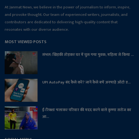
At Janmat News, we believe in the power of journalism to inform, inspire,
and provoke thought. Our team of experienced writers, journalists, and
contributors are dedicated to delivering high-quality content that
resonates with our diverse audience.
MOST VIEWED POSTS
संभल: खिड़की तोड़कर घर में घुस गया युवक, महिला से किया ...
UPI AutoPay बंद कैसे करें? जानें कैसे बचें अनचाहे ऑटो ड...
ई-रिक्शा चलाकर परिवार की मदद करने वाले कृष्णा सरोज का
आ...