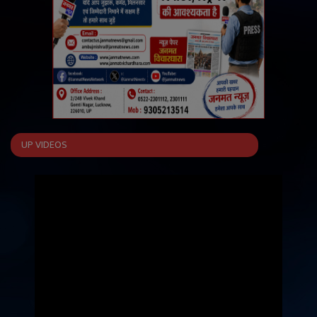
UP VIDEOS