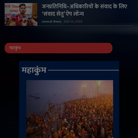
जनप्रतिनिधि–अधिकारियों के संवाद के लिए
‘संवाद सेतु’ ऐप लॉन्च
Janmat News
Feb 25, 2026
महाकुंभ