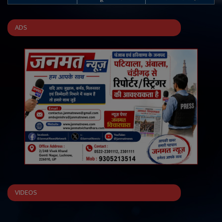
ADS
VIDEOS