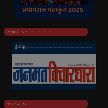
जनमत विचारधारा --------------------
VOTING POLL