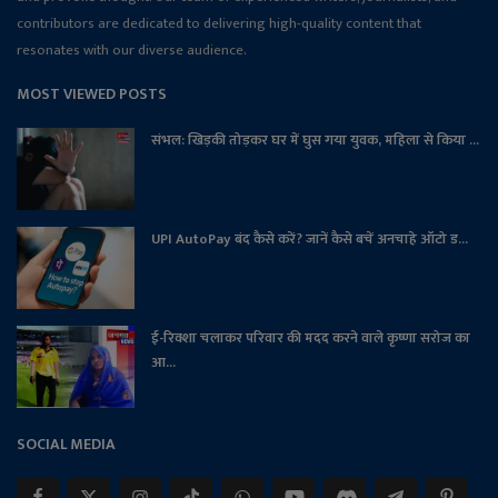
contributors are dedicated to delivering high-quality content that
resonates with our diverse audience.
MOST VIEWED POSTS
संभल: खिड़की तोड़कर घर में घुस गया युवक, महिला से किया ...
UPI AutoPay बंद कैसे करें? जानें कैसे बचें अनचाहे ऑटो ड...
ई-रिक्शा चलाकर परिवार की मदद करने वाले कृष्णा सरोज का
आ...
SOCIAL MEDIA