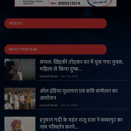
VIDEOS
MOST POPULAR
संभल: खिड़की तोड़कर घर में घुस गया युवक,
महिला से किया दुष्क...
Janmat News
Dec 22, 2025
ऑल इंडिया मुशायरा एवं कवि सम्मेलन का
आयोजन
Janmat News
Jan 30, 2026
हनुमान गढ़ी के महंत राजू दास ने बाबरपुर का
नाम परिवर्तन करने...