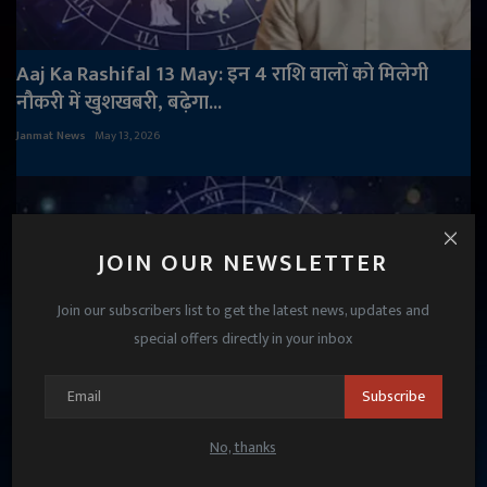
Aaj Ka Rashifal 13 May: इन 4 राशि वालों को मिलेगी
नौकरी में खुशखबरी, बढ़ेगा...
Janmat News
May 13, 2026
JOIN OUR NEWSLETTER
Join our subscribers list to get the latest news, updates and
special offers directly in your inbox
Subscribe
No, thanks
Aaj Ka Rashifal 11 August 2025: मेष राशि वाले भाग्य पर