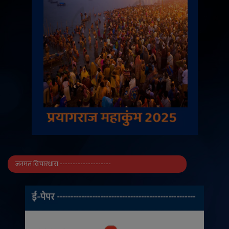
जनमत विचारधारा --------------------