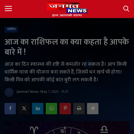
ज्योतिष
Login
Register
आज का राशिफल का क्या कहता है आपके
बारे में !
About
आज का दिन स्वास्थ्य की दृष्टि से कमजोर रह सकता है। आप किसी
Contact
धार्मिक यात्रा की योजना बना सकते हैं, जिसमें धन खर्च भी होगा।
किसी मित्र को आपकी कोई बात बुरी लग सकती है।
देश
Janmat News
May 7, 2025 - 11:21
अंतर्राष्ट्रीय
राज्य
खेल