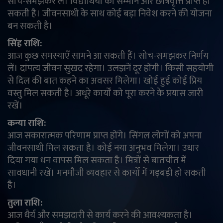
सोच-समझकर लें। विद्यार्थियों को सम्मान और छात्रवृत्ति प्राप्त हो
सकती है। जीवनसाथी के साथ कोई बड़ा निवेश करने की योजना
बन सकती है।
सिंह राशि:
आज कुछ समस्याएँ सामने आ सकती हैं। सोच-समझकर निर्णय
लें। दांपत्य जीवन सुखद रहेगा। उलझनें दूर होंगी। किसी सहयोगी
से दिल की बात कहने का अवसर मिलेगा। खोई हुई कोई प्रिय
वस्तु मिल सकती है। अधूरे कार्यों को पूरा करने के प्रयास जारी
रखें।
कन्या राशि:
आज सकारात्मक परिणाम प्राप्त होंगे। सिंगल लोगों को अपना
जीवनसाथी मिल सकता है। कोई नया अनुभव मिलेगा। उधार
दिया गया धन वापस मिल सकता है। मित्रों से बातचीत में
सावधानी रखें। मनमौजी व्यवहार से कार्यों में गड़बड़ी हो सकती
है।
तुला राशि:
आज धैर्य और समझदारी से कार्य करने की आवश्यकता है।