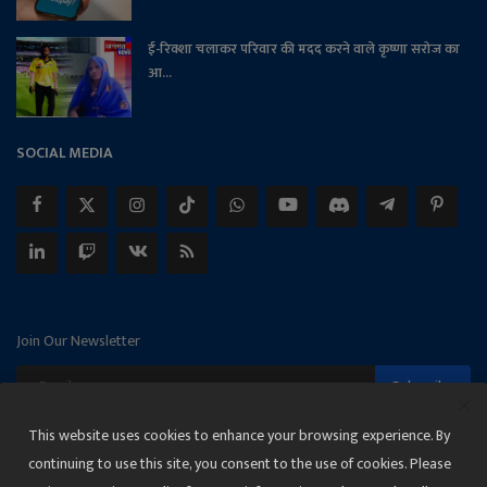
ई-रिक्शा चलाकर परिवार की मदद करने वाले कृष्णा सरोज का
आ...
SOCIAL MEDIA
Join Our Newsletter
Subscribe
This website uses cookies to enhance your browsing experience. By
continuing to use this site, you consent to the use of cookies. Please