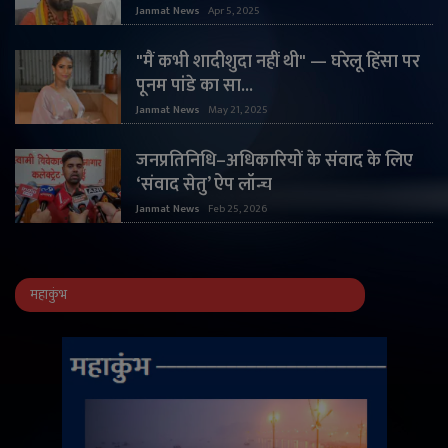
Janmat News
Apr 5, 2025
"मैं कभी शादीशुदा नहीं थी" — घरेलू हिंसा पर
पूनम पांडे का सा...
Janmat News
May 21, 2025
जनप्रतिनिधि–अधिकारियों के संवाद के लिए
‘संवाद सेतु’ ऐप लॉन्च
Janmat News
Feb 25, 2026
महाकुंभ