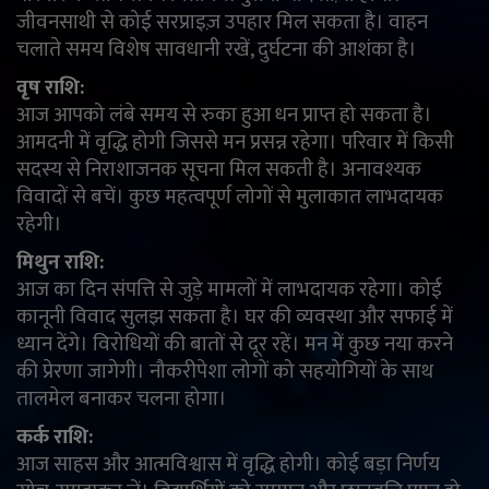
जीवनसाथी से कोई सरप्राइज़ उपहार मिल सकता है। वाहन
English
Arabic
चलाते समय विशेष सावधानी रखें, दुर्घटना की आशंका है।
वृष राशि:
आज आपको लंबे समय से रुका हुआ धन प्राप्त हो सकता है।
आमदनी में वृद्धि होगी जिससे मन प्रसन्न रहेगा। परिवार में किसी
सदस्य से निराशाजनक सूचना मिल सकती है। अनावश्यक
विवादों से बचें। कुछ महत्वपूर्ण लोगों से मुलाकात लाभदायक
रहेगी।
मिथुन राशि:
आज का दिन संपत्ति से जुड़े मामलों में लाभदायक रहेगा। कोई
कानूनी विवाद सुलझ सकता है। घर की व्यवस्था और सफाई में
ध्यान देंगे। विरोधियों की बातों से दूर रहें। मन में कुछ नया करने
की प्रेरणा जागेगी। नौकरीपेशा लोगों को सहयोगियों के साथ
तालमेल बनाकर चलना होगा।
कर्क राशि:
आज साहस और आत्मविश्वास में वृद्धि होगी। कोई बड़ा निर्णय