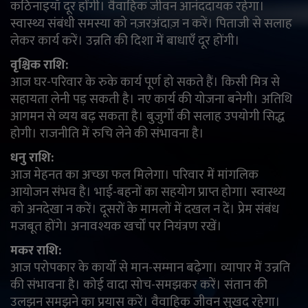
कठिनाइयाँ दूर होंगी। वैवाहिक जीवन आनंददायक रहेगा।
स्वास्थ्य संबंधी समस्या को नज़रअंदाज़ न करें। पिताजी से सलाह
लेकर कार्य करें। उन्नति की दिशा में बाधाएँ दूर होंगी।
वृश्चिक राशि:
आज घर-परिवार के रुके कार्य पूर्ण हो सकते हैं। किसी मित्र से
सहायता लेनी पड़ सकती है। नए कार्य की योजना बनेगी। अतिथि
आगमन से व्यय बढ़ सकता है। बुजुर्गों की सलाह उपयोगी सिद्ध
होगी। राजनीति में रुचि लेने की संभावना है।
धनु राशि:
आज मेहनत का अच्छा फल मिलेगा। परिवार में मांगलिक
आयोजन संभव है। भाई-बहनों का सहयोग प्राप्त होगा। स्वास्थ्य
को अनदेखा न करें। दूसरों के मामलों में दखल न दें। प्रेम संबंध
मजबूत होंगे। अनावश्यक खर्चों पर नियंत्रण रखें।
मकर राशि:
आज परोपकार के कार्यों से मान-सम्मान बढ़ेगा। व्यापार में उन्नति
की संभावना है। कोई वादा सोच-समझकर करें। संतान की
उलझन समझने का प्रयास करें। वैवाहिक जीवन सुखद रहेगा।