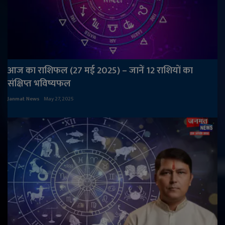
आज का राशिफल (27 मई 2025) – जानें 12 राशियों का
संक्षिप्त भविष्यफल
Janmat News
May 27, 2025