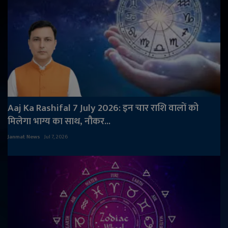
Aaj Ka Rashifal 7 July 2026: इन चार राशि वालों को
मिलेगा भाग्य का साथ, नौकर...
Janmat News
Jul 7, 2026