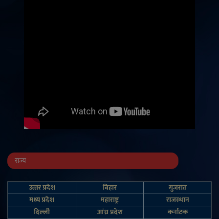
राज्य
उत्‍तर प्रदेश
बिहार
गुजरात
मध्य प्रदेश
महाराष्ट्र
राजस्थान
दिल्‍ली
आंध्र प्रदेश
कर्नाटक