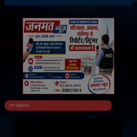
UP VIDEOS