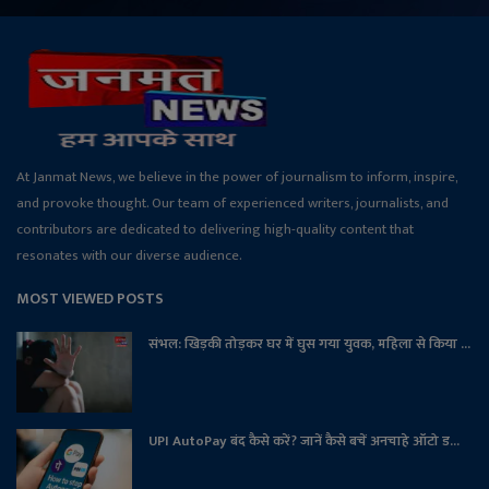
At Janmat News, we believe in the power of journalism to inform, inspire,
and provoke thought. Our team of experienced writers, journalists, and
contributors are dedicated to delivering high-quality content that
resonates with our diverse audience.
MOST VIEWED POSTS
संभल: खिड़की तोड़कर घर में घुस गया युवक, महिला से किया ...
UPI AutoPay बंद कैसे करें? जानें कैसे बचें अनचाहे ऑटो ड...