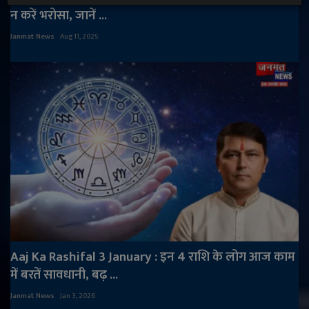
न करें भरोसा, जानें ...
Janmat News
Aug 11, 2025
Aaj Ka Rashifal 3 January : इन 4 राशि के लोग आज काम
में बरतें सावधानी, बढ़ ...
Janmat News
Jan 3, 2026