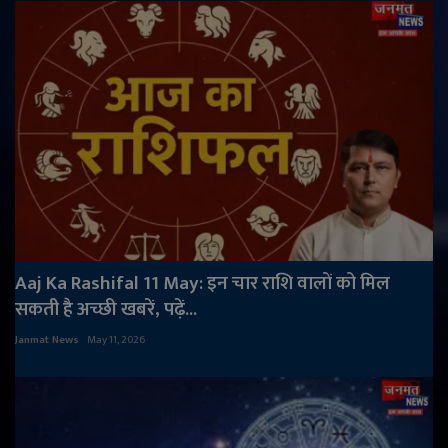
Aaj Ka Rashifal 11 May: इन चार राशि वालों को मिल
सकती है अच्छी खबरें, पढ़ें...
Janmat News
May 11, 2026