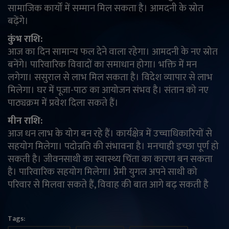
सामाजिक कार्यों में सम्मान मिल सकता है। आमदनी के स्रोत
बढ़ेंगे।
कुंभ राशि:
आज का दिन सामान्य फल देने वाला रहेगा। आमदनी के नए स्रोत
बनेंगे। पारिवारिक विवादों का समाधान होगा। भक्ति में मन
लगेगा। ससुराल से लाभ मिल सकता है। विदेश व्यापार से लाभ
मिलेगा। घर में पूजा-पाठ का आयोजन संभव है। संतान को नए
पाठ्यक्रम में प्रवेश दिला सकते हैं।
मीन राशि:
आज धन लाभ के योग बन रहे हैं। कार्यक्षेत्र में उच्चाधिकारियों से
सहयोग मिलेगा। पदोन्नति की संभावना है। मनचाही इच्छा पूर्ण हो
सकती है। जीवनसाथी का स्वास्थ्य चिंता का कारण बन सकता
है। पारिवारिक सहयोग मिलेगा। प्रेमी युगल अपने साथी को
परिवार से मिलवा सकते हैं, विवाह की बात आगे बढ़ सकती है
Tags: