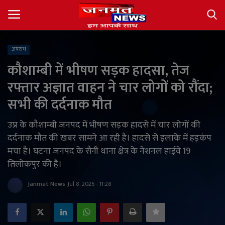
अपराध
Login
Register
कौशाम्बी में भीषण सड़क हादसा, तेज
रफ्तार अज्ञात वाहन ने चार लोगों को रौंदा;
About
सभी की दर्दनाक मौत
Contact
उप्र के कौशाम्बी जनपद में भीषण सड़क हादसे में चार लोगों की
दर्दनाक मौत की खबर सामने आ रही है। हादसे से इलाके में हड़कंप
देश
मचा है। घटना जनपद के सैनी थाना क्षेत्र के नेशनल हाईवे 19
तिलोकपुर की है।
अंतर्राष्ट्रीय
Janmat News
Jul 8, 2026 - 11:28
राज्य
खेल