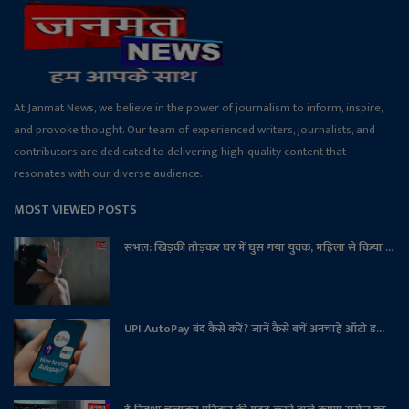
At Janmat News, we believe in the power of journalism to inform, inspire,
and provoke thought. Our team of experienced writers, journalists, and
contributors are dedicated to delivering high-quality content that
resonates with our diverse audience.
MOST VIEWED POSTS
संभल: खिड़की तोड़कर घर में घुस गया युवक, महिला से किया ...
UPI AutoPay बंद कैसे करें? जानें कैसे बचें अनचाहे ऑटो ड...