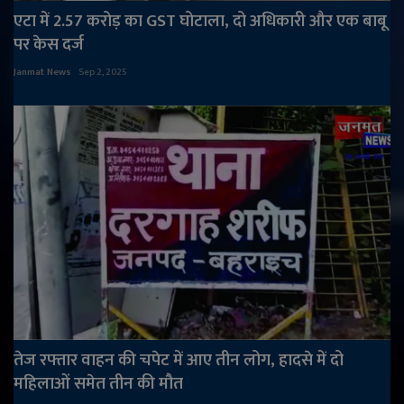
एटा में 2.57 करोड़ का GST घोटाला, दो अधिकारी और एक बाबू
पर केस दर्ज
Janmat News
Sep 2, 2025
तेज रफ्तार वाहन की चपेट में आए तीन लोग, हादसे में दो
महिलाओं समेत तीन की मौत