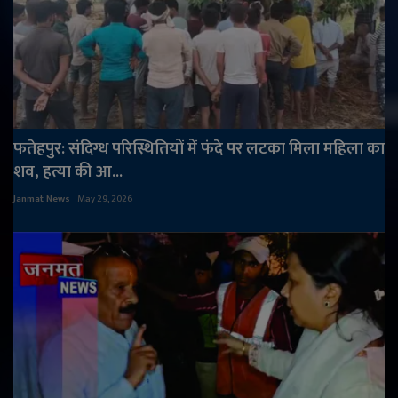
फतेहपुर: संदिग्ध परिस्थितियों में फंदे पर लटका मिला महिला का
शव, हत्या की आ...
Janmat News
May 29, 2026