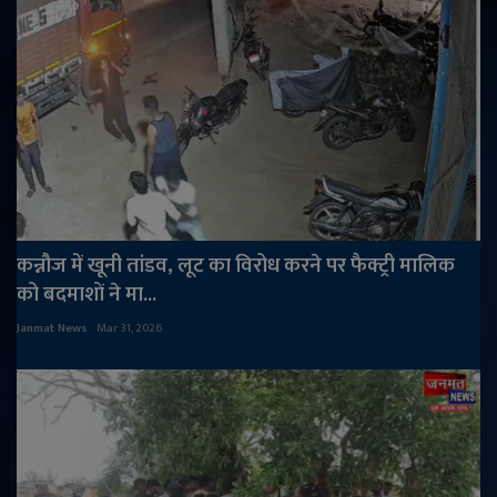
कन्नौज में खूनी तांडव, लूट का विरोध करने पर फैक्ट्री मालिक
को बदमाशों ने मा...
Janmat News
Mar 31, 2026