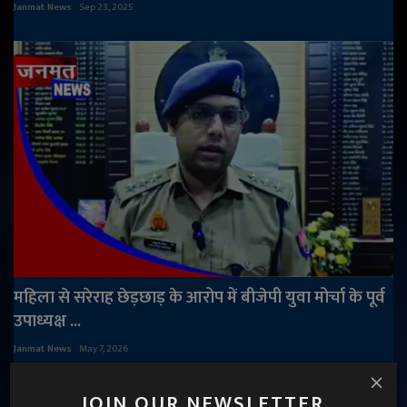
Janmat News
Sep 23, 2025
महिला से सरेराह छेड़छाड़ के आरोप में बीजेपी युवा मोर्चा के पूर्व
उपाध्यक्ष ...
Janmat News
May 7, 2026
JOIN OUR NEWSLETTER