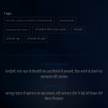
Tags:
Horrific road accident in Kaushambi
Kaushambi
Kaushambi news
कौशाम्बी में भीषण सड़क हादसा
कौशाम्बी
कौशाम्बी न्यूज़
कौशाम्बी की ख़बरें
PREVIOUS ARTICLE
चन्दौली: गंगा नहर से किशोरी का शव मिलने से सनसनी, रील बनाने से रोकने पर
आत्महत्या की आशंका
NEXT ARTICLE
कानपुर देहात में भ्रष्टाचार पर बड़ा एक्शन, एंटी करप्शन टीम ने जेई को रिश्वत लेते
किया गिरफ्तार