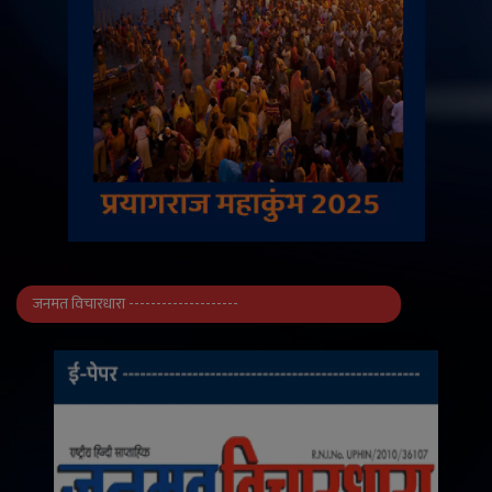
जनमत विचारधारा --------------------