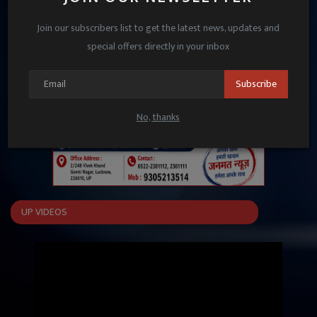
Join our subscribers list to get the latest news, updates and
special offers directly in your inbox
Subscribe
No, thanks
UP VIDEOS