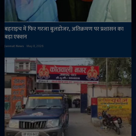
बहराइच में फिर गरजा बुलडोजर, अतिक्रमण पर प्रशासन का
बड़ा एक्शन
Janmat News
May 8, 2026