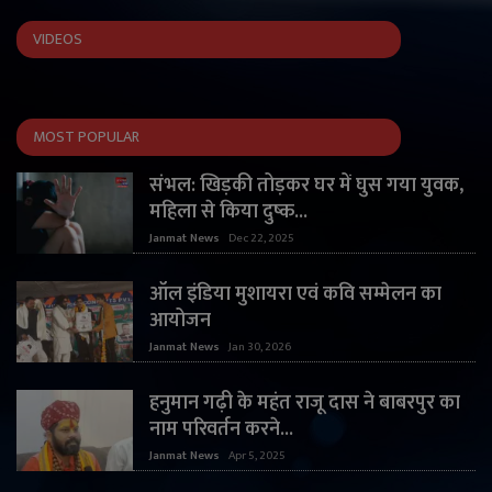
VIDEOS
MOST POPULAR
संभल: खिड़की तोड़कर घर में घुस गया युवक,
महिला से किया दुष्क...
Janmat News
Dec 22, 2025
ऑल इंडिया मुशायरा एवं कवि सम्मेलन का
आयोजन
Janmat News
Jan 30, 2026
हनुमान गढ़ी के महंत राजू दास ने बाबरपुर का
नाम परिवर्तन करने...
Janmat News
Apr 5, 2025