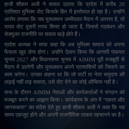
हाजी शौकत अली ने सवाल उठाया कि प्रदेश में करीब 20
प्रतिशत मुस्लिम वोट किसके हित में इस्तेमाल हो रहा है। उन्होंने
आरोप लगाया कि जब मुसलमान उम्मीदवार मैदान में उतरता है
,
तो
यादव वोट दूसरी तरफ शिफ्ट हो जाता है
,
जिससे गठबंधन और
सेक्युलर राजनीति पर सवाल खड़े होते हैं।
प्रदेश अध्यक्ष ने साफ कहा कि अब मुस्लिम समाज को अपना
फैसला खुद लेना होगा। उन्होंने ऐलान किया कि आगामी पंचायत
चुनाव 2027 और विधानसभा चुनाव में
AIMIM
पूरी मजबूती से
मैदान में उतरेगी और मुसलमान अपने प्रत्याशियों को जिताने का
काम करेगा। उनका कहना था कि जो पार्टी या नेता समुदाय की
लड़ाई नहीं लड़ सकता
,
उसे वोट देने का कोई औचित्य नहीं है।
सभा के दौरान
AIMIM
नेताओं और कार्यकर्ताओं ने संगठन को
मजबूत करने का आह्वान किया। कार्यक्रम के अंत में
“
एकता और
जागरूकता
”
का संदेश देते हुए हाजी शौकत अली ने कहा कि यह
समय एकजुट होने और अपनी राजनीतिक ताकत पहचानने का है।