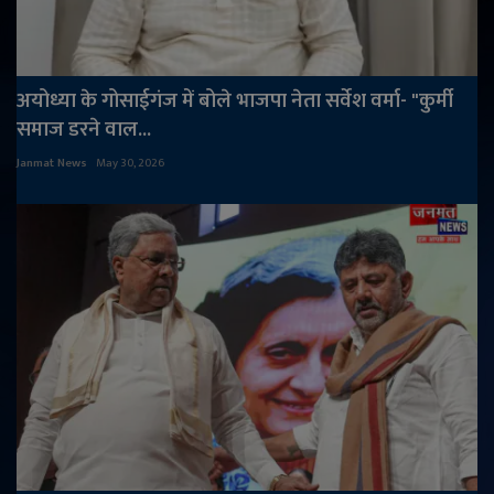
अयोध्या के गोसाईगंज में बोले भाजपा नेता सर्वेश वर्मा- "कुर्मी
समाज डरने वाल...
Janmat News
May 30, 2026