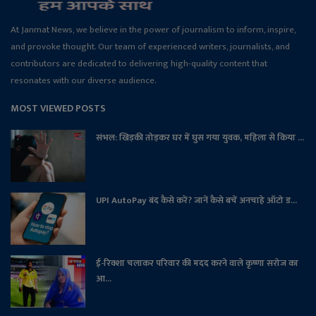
At Janmat News, we believe in the power of journalism to inform, inspire,
and provoke thought. Our team of experienced writers, journalists, and
contributors are dedicated to delivering high-quality content that
resonates with our diverse audience.
MOST VIEWED POSTS
संभल: खिड़की तोड़कर घर में घुस गया युवक, महिला से किया ...
UPI AutoPay बंद कैसे करें? जानें कैसे बचें अनचाहे ऑटो ड...
ई-रिक्शा चलाकर परिवार की मदद करने वाले कृष्णा सरोज का
आ...