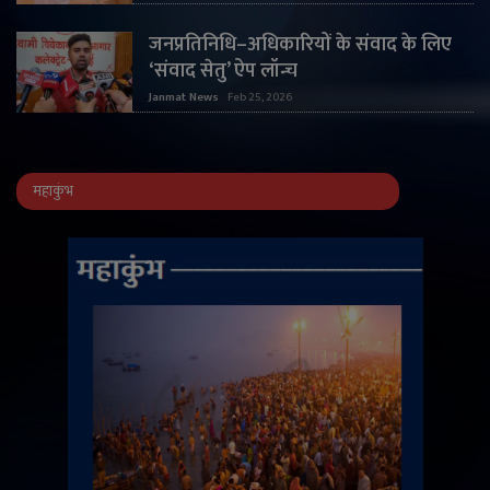
जनप्रतिनिधि–अधिकारियों के संवाद के लिए
‘संवाद सेतु’ ऐप लॉन्च
Janmat News
Feb 25, 2026
महाकुंभ