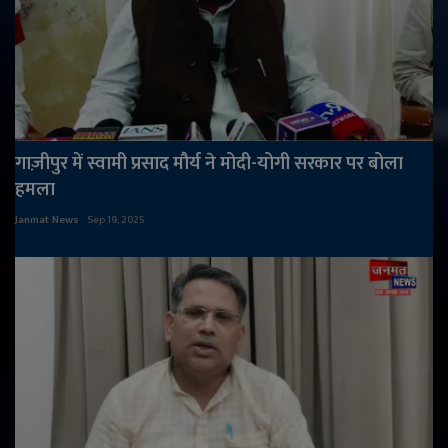
गाज़ीपुर में स्वामी प्रसाद मौर्य ने मोदी-योगी सरकार पर बोला
हमला
Janmat News
Sep 19, 2025