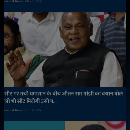
Janmat News
May 6, 2026
सीट पर मची घमासान के बीच जीतन राम मांझी का बयान बोले
जो भी सीट मिलेगी उसी प...
Janmat News
Oct 11, 2025