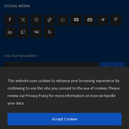
SOCIAL MEDIA
Join Our Newsletter
Subscribe
This website uses cookies to enhance your browsing experience. By
continuing to use this site, you consent to the use of cookies. Please
review our Privacy Policy for more information on how we handle
Copyright 2025 Janmat News Network
your data.
Terms & Conditions
Privacy
Accept Cookies