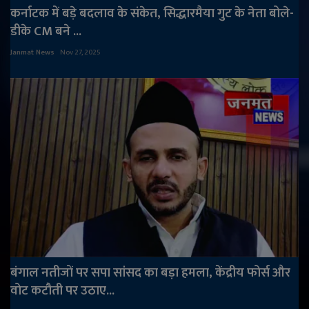
कर्नाटक में बड़े बदलाव के संकेत, सिद्धारमैया गुट के नेता बोले-
डीके CM बने ...
Janmat News
Nov 27, 2025
बंगाल नतीजों पर सपा सांसद का बड़ा हमला, केंद्रीय फोर्स और
वोट कटौती पर उठाए...