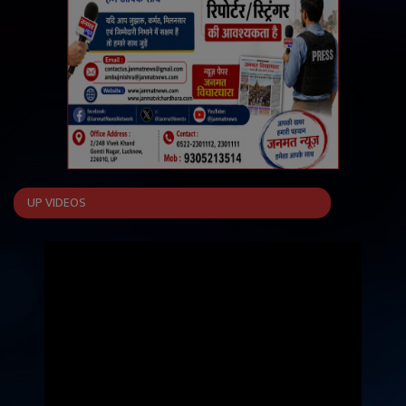
UP VIDEOS