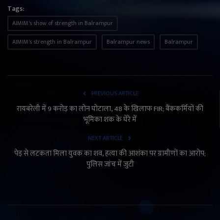
Tags:
AIMIM's show of strength in Balrampur
AIMIM's strength in Balrampur
Balrampur news
Balrampur
PREVIOUS ARTICLE
रायबरेली में 9 करोड़ का लोन घोटाला, 48 के खिलाफ FIR; बैंककर्मियों की
भूमिका शक के घेरे में
NEXT ARTICLE
पेड़ से लटकता मिला युवक का शव, हत्या की आशंका पर ग्रामीणों का आरोप;
पुलिस जांच में जुटी