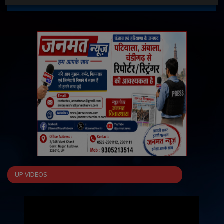
UP VIDEOS