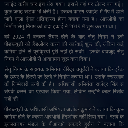
ज्वाइंट करीब चार इंच धंस गया। इससे वहां पर ठोकर बन गई।
कुछ जगह सड़क भी धंसी है। इसका कारण ज्वाइंट में गैप में डाले
जाने वाला एंगल क्षतिग्रस्त होना बताया गया है। आरओबी का
निर्माण सेतु निगम की बांदा इकाई ने 2019 में शुरू कराया था।
वर्ष 2024 में बनकर तैयार होने के बाद सेतु निगम ने इसे
पीडब्ल्यूडी को हैंडओवर करने की कार्रवाई शुरू की
,
लेकिन कई
कमियां होने से प्रक्रियां पूरी नहीं हो सकी। इसके बावजूद सेतु
निगम ने आरओबी से आवागमन शुरू करा दिया।
सेतु निगम के सहायक अभियंता वीरेंद्र चतुर्वेदी ने बताया कि ट्रैक
के ऊपर के हिस्से पर रेलवे ने निर्माण कराया था। उसके रखरखाव
की जिम्मेदारी उन्हीं की है। अधिशासी अभियंता राजेंद्र सिंह से
संपर्क करने का प्रयास किया गया
,
लेकिन उन्होंने काल रिसीव
नहीं की।
पीडब्ल्यूडी के अधिशासी अभियंता अशोक कुमार ने बताया कि कुछ
कमियां होने के कारण आरओबी हैंडओवर नहीं लिया गया। रेलवे के
इज्जतनगर मंडल के पीआरओ सफदरै हुसैन ने बताया कि