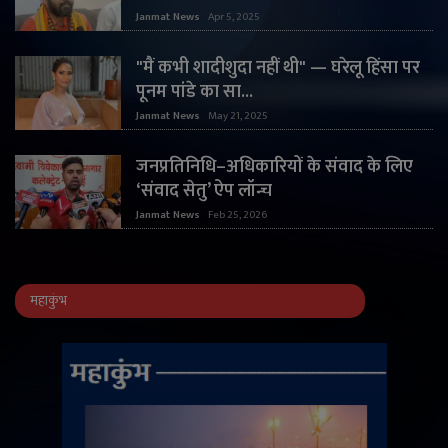
Janmat News
Apr 5, 2025
"मैं कभी शादीशुदा नहीं थी" — घरेलू हिंसा पर
पूनम पांडे का सा...
Janmat News
May 21, 2025
जनप्रतिनिधि–अधिकारियों के संवाद के लिए
‘संवाद सेतु’ ऐप लॉन्च
Janmat News
Feb 25, 2026
महाकुंभ