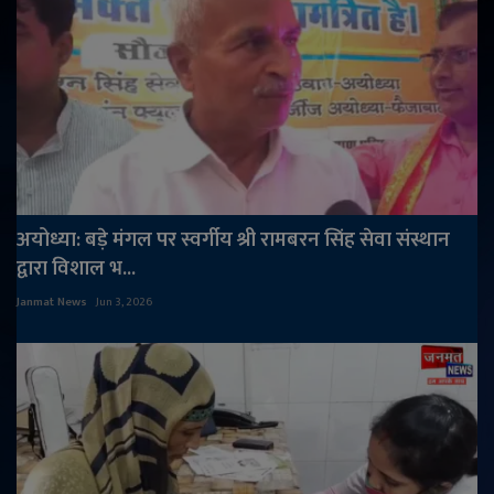
अयोध्या: बड़े मंगल पर स्वर्गीय श्री रामबरन सिंह सेवा संस्थान
द्वारा विशाल भ...
Janmat News
Jun 3, 2026