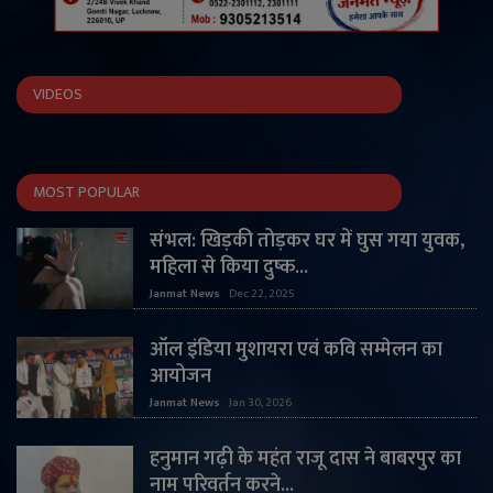
VIDEOS
MOST POPULAR
संभल: खिड़की तोड़कर घर में घुस गया युवक,
महिला से किया दुष्क...
Janmat News
Dec 22, 2025
ऑल इंडिया मुशायरा एवं कवि सम्मेलन का
आयोजन
Janmat News
Jan 30, 2026
हनुमान गढ़ी के महंत राजू दास ने बाबरपुर का
नाम परिवर्तन करने...