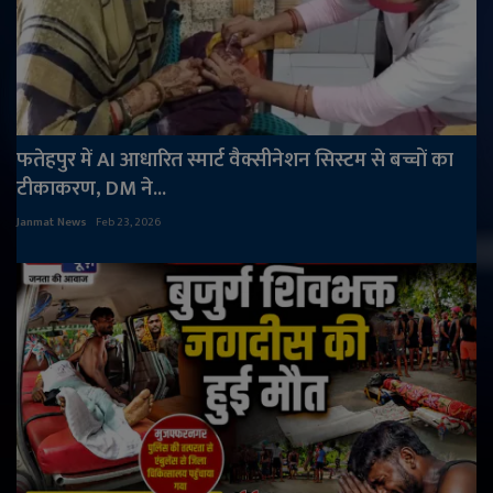
फतेहपुर में AI आधारित स्मार्ट वैक्सीनेशन सिस्टम से बच्चों का
टीकाकरण, DM ने...
Janmat News
Feb 23, 2026