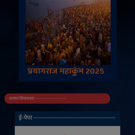
जनमत विचारधारा --------------------