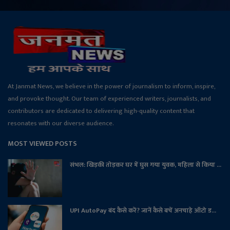
At Janmat News, we believe in the power of journalism to inform, inspire,
and provoke thought. Our team of experienced writers, journalists, and
contributors are dedicated to delivering high-quality content that
resonates with our diverse audience.
MOST VIEWED POSTS
संभल: खिड़की तोड़कर घर में घुस गया युवक, महिला से किया ...
UPI AutoPay बंद कैसे करें? जानें कैसे बचें अनचाहे ऑटो ड...