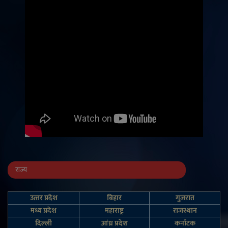
राज्य
उत्‍तर प्रदेश
बिहार
गुजरात
मध्य प्रदेश
महाराष्ट्र
राजस्थान
दिल्‍ली
आंध्र प्रदेश
कर्नाटक