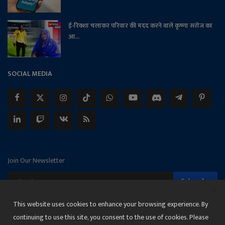
ई-रिक्शा चलाकर परिवार की मदद करने वाले कृष्णा सरोज का
आ...
SOCIAL MEDIA
Join Our Newsletter
Subscribe
This website uses cookies to enhance your browsing experience. By
continuing to use this site, you consent to the use of cookies. Please