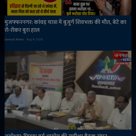
मुजफ्फरनगर: कांवड़ यात्रा में बुजुर्ग शिवभक्त की मौत, बेटे का
रो-रोकर बुरा हाल
Janmat News
Aug 4, 2026