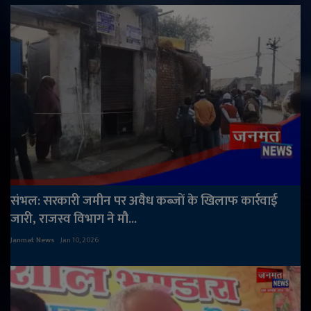
संभल: सरकारी जमीन पर अवैध कब्जों के खिलाफ कार्रवाई
जारी, राजस्व विभाग ने मौ...
Janmat News
Jan 10, 2026