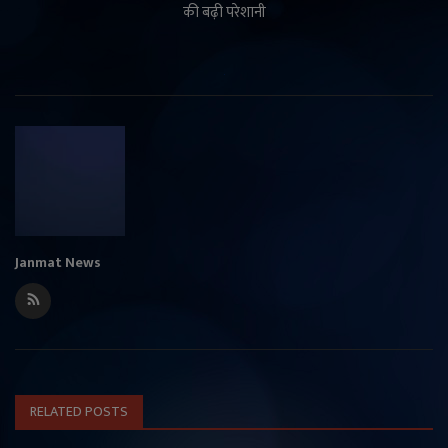
की बढ़ी परेशानी
Janmat News
RELATED POSTS