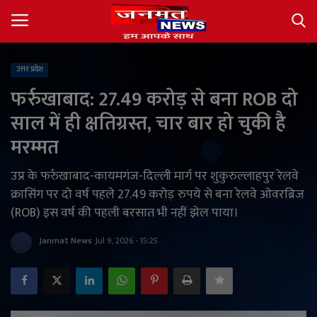
उत्तर प्रदेश
Login
Register
फर्रुखाबाद: 27.49 करोड़ से बना ROB दो
साल में ही क्षतिग्रस्त, चार बार हो चुकी है
About
मरम्मत
Contact
उप्र के फर्रुखाबाद-कायमगंज-दिल्ली मार्ग पर शुकुरुल्लाहपुर रेलवे
क्रासिंग पर दो वर्ष पहले 27.49 करोड़ रुपये से बना रेलवे ओवरब्रिज
देश
(ROB) इस वर्ष की पहली बरसात भी नहीं झेल पाया।
अंतर्राष्ट्रीय
Janmat News
Jul 9, 2026 - 15:25
राज्य
खेल