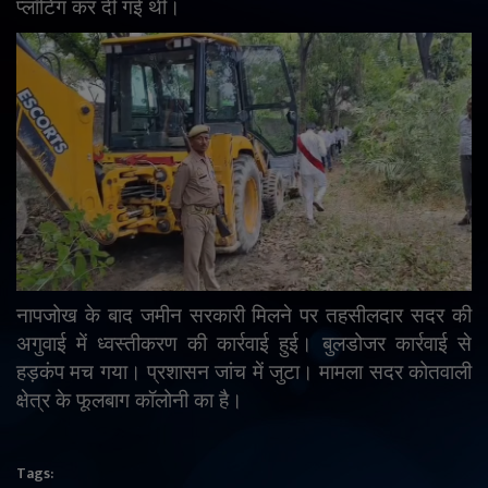
प्लॉटिंग कर दी गई थी।
English
Arabic
नापजोख के बाद जमीन सरकारी मिलने पर तहसीलदार सदर की
अगुवाई में ध्वस्तीकरण की कार्रवाई हुई। बुलडोजर कार्रवाई से
हड़कंप मच गया। प्रशासन जांच में जुटा। मामला सदर कोतवाली
क्षेत्र के फूलबाग कॉलोनी का है।
Tags: