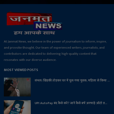
At Janmat News, we believe in the power of journalism to inform, inspire,
and provoke thought. Our team of experienced writers, journalists, and
contributors are dedicated to delivering high-quality content that
resonates with our diverse audience.
MOST VIEWED POSTS
संभल: खिड़की तोड़कर घर में घुस गया युवक, महिला से किया ...
UPI AutoPay बंद कैसे करें? जानें कैसे बचें अनचाहे ऑटो ड...