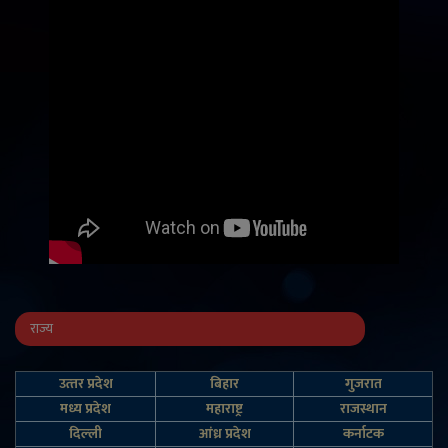
राज्य
उत्‍तर प्रदेश
बिहार
गुजरात
मध्य प्रदेश
महाराष्ट्र
राजस्थान
दिल्‍ली
आंध्र प्रदेश
कर्नाटक