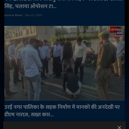
सिंह, चलाया ऑपरेशन टा...
Janmat News
Dec 25, 2025
उरई नगर पालिका के सड़क निर्माण में मानकों की अनदेखी पर
डीएम नाराज़, सख्त कार...
Janmat News
Feb 28, 2026