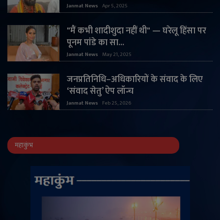
Janmat News
Apr 5, 2025
"मैं कभी शादीशुदा नहीं थी" — घरेलू हिंसा पर
पूनम पांडे का सा...
Janmat News
May 21, 2025
जनप्रतिनिधि–अधिकारियों के संवाद के लिए
‘संवाद सेतु’ ऐप लॉन्च
Janmat News
Feb 25, 2026
महाकुंभ