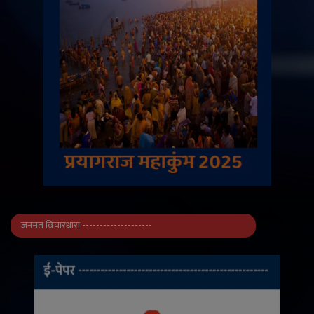
जनमत विचारधारा --------------------