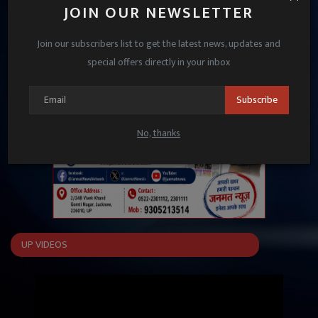
JOIN OUR NEWSLETTER
Join our subscribers list to get the latest news, updates and
special offers directly in your inbox
Subscribe
No, thanks
UP VIDEOS