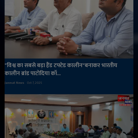
"विश्व का सबसे बड़ा हैंड टफ्टेड कालीन"बनाकर भारतीय
कालीन ब्रांड पाटोदिया कॉ...
Janmat News
Oct 7, 2025