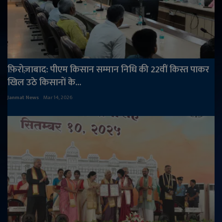
फ़िरोज़ाबाद: पीएम किसान सम्मान निधि की 22वीं किस्त पाकर
खिल उठे किसानों के...
Janmat News
Mar 14, 2026