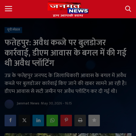
यूपी स्पेशल
Login
Register
फतेहपुर: अवैध कब्जे पर बुलडोजर
कार्रवाई, डीएम आवास के बगल में की गई
About
थी अवैध प्लॉटिंग
Contact
उप्र के फतेहपुर जनपद के जिलाधिकारी आवास के बगल में अवैध
कब्जे पर बुलडोजर कार्रवाई किए जाने की खबर सामने आ रही है।
देश
डीएम आवास से सटी जमीन पर अवैध प्लॉटिंग कर दी गई थी।
अंतर्राष्ट्रीय
Janmat News
May 30, 2026 - 16:15
राज्य
खेल