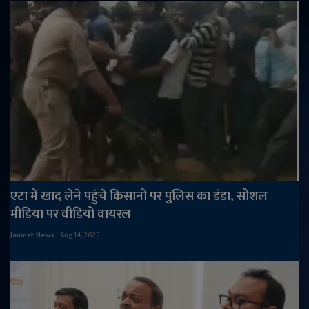
एटा में खाद लेने पहुंचे किसानों पर पुलिस का डंडा, सोशल
मीडिया पर वीडियो वायरल
Janmat News
Aug 14, 2025