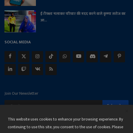
ई-रिक्शा चलाकर परिवार की मदद करने वाले कृष्णा सरोज का
आ...
SOCIAL MEDIA
Join Our Newsletter
Subscribe
This website uses cookies to enhance your browsing experience. By
continuing to use this site, you consent to the use of cookies. Please