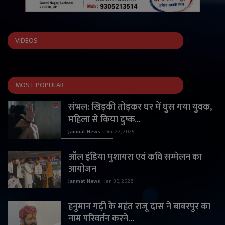
VIDEOS
MOST POPULAR
संभल: खिड़की तोड़कर घर में घुस गया युवक,
महिला से किया दुष्क...
Janmat News
Dec 22, 2025
ऑल इंडिया मुशायरा एवं कवि सम्मेलन का
आयोजन
Janmat News
Jan 30, 2026
हनुमान गढ़ी के महंत राजू दास ने बाबरपुर का
नाम परिवर्तन करने...