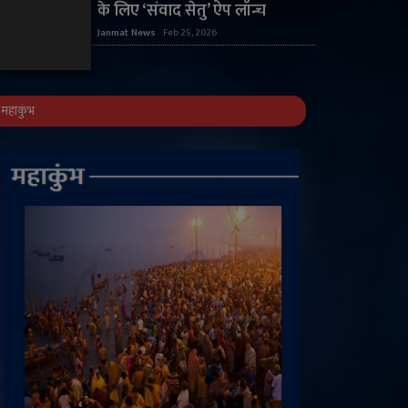
के लिए ‘संवाद सेतु’ ऐप लॉन्च
Janmat News
Feb 25, 2026
महाकुंभ