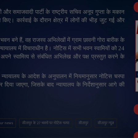
और समाजवादी पार्टी के राष्ट्रीय सचिव अनूप गुप्ता के मकान
। कार्रवाई के दौरान क्षेत्र में लोगों की भीड़ जुट गई और
वन बने हैं
,
वह राजस्व अभिलेखों में ग्राम छावनी गोरा बारीक के
न्यायालय में विचाराधीन है। नोटिस में सभी भवन स्वामियों को 24
पने स्वामित्व से संबंधित अभिलेख और पक्ष प्रस्तुत करने के
न्यायालय के आदेश के अनुपालन में नियमानुसार नोटिस चस्पा
सर दिया जाएगा
,
जिसके बाद न्यायालय के निर्देशानुसार आगे की
pur news
सीतापुर के 27 भवनों पर नोटिस चस्पा
सीतापुर
सीतापुर न्यूज़