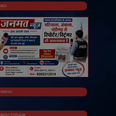
ADS
VIDEOS
MOST POPULAR