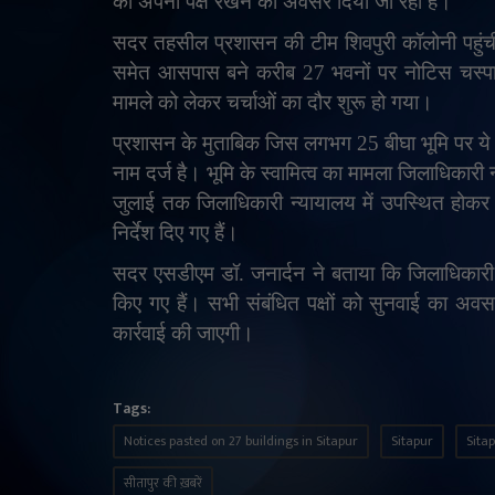
को अपना पक्ष रखने का अवसर दिया जा रहा है।
सदर तहसील प्रशासन की टीम शिवपुरी कॉलोनी पहुंची 
समेत आसपास बने करीब 27 भवनों पर नोटिस चस्पा किए
मामले को लेकर चर्चाओं का दौर शुरू हो गया।
प्रशासन के मुताबिक जिस लगभग 25 बीघा भूमि पर ये भ
नाम दर्ज है। भूमि के स्वामित्व का मामला जिलाधिकारी 
जुलाई तक जिलाधिकारी न्यायालय में उपस्थित होकर अ
निर्देश दिए गए हैं।
सदर एसडीएम डॉ. जनार्दन ने बताया कि जिलाधिकारी 
किए गए हैं। सभी संबंधित पक्षों को सुनवाई का अव
कार्रवाई की जाएगी।
Tags:
Notices pasted on 27 buildings in Sitapur
Sitapur
Sita
सीतापुर की ख़बरें