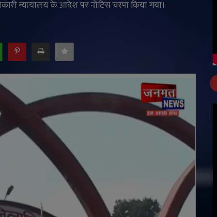
िकारी न्यायालय के आदेश पर नोटिस चस्पा किया गया।