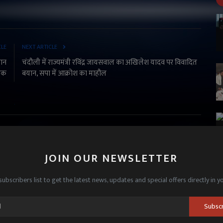
CLE
NEXT ARTICLE
मान
चंदौली में राज्यमंत्री रविंद्र जायसवाल का अखिलेश यादव पर विवादित
ाक
बयान, सपा में आक्रोश का माहौल
JOIN OUR NEWSLETTER
subscribers list to get the latest news, updates and special offers directly in y
Subsc