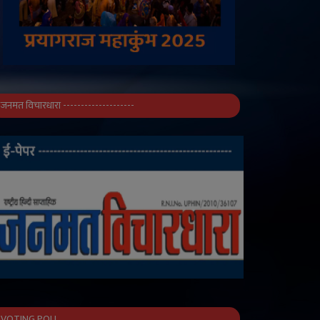
जनमत विचारधारा --------------------
VOTING POLL