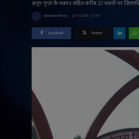
अनूप गुप्ता के मकान सहित करीब 27 भवनों पर जिलाध
Janmat News
Jul 9, 2026 - 12:39
Facebook
Twitter