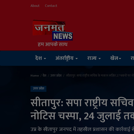
About
Contact
देश
अंतर्राष्ट्रीय
राज्य
खेल
र
Home
देश
उत्तर प्रदेश
सीतापुर: सपा राष्ट्रीय सचिव के मकान सहित 27 भवनों पर न
उत्तर प्रदेश
सीतापुर: सपा राष्ट्रीय सच
नोटिस चस्पा, 24 जुलाई त
उप्र के सीतापुर जनपद में तहसील प्रशासन की कार्रवाई 