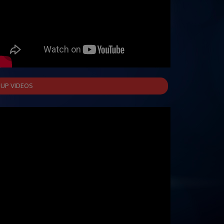
UP VIDEOS