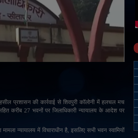
तहसील प्रशासन की कार्रवाई से शिवपुरी कॉलोनी में हलचल मच
 सहित करीब 27 भवनों पर जिलाधिकारी न्यायालय के आदेश पर
 मामला न्यायालय में विचाराधीन है
,
इसलिए सभी भवन स्वामियों