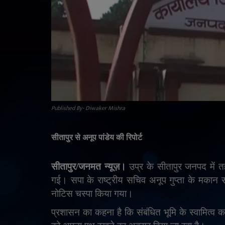
Published By- Diwaker Mishra
सीतापुर से अनूप पांडेय की रिपोर्ट
सीतापुर/जनमत न्यूज़।
उप्र के सीतापुर जनपद में 
गई। सपा के राष्ट्रीय सचिव अनूप गुप्ता के मकान
नोटिस चस्पा किया गया।
प्रशासन का कहना है कि संबंधित भूमि के स्वामित्व का