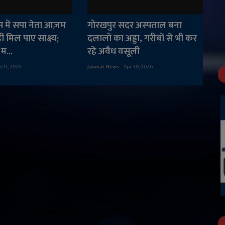
स में सपा नेता आज़म
गोरखपुर सदर अस्पताल बना
ं मिल पाए साक्ष्य;
दलालों का अड्डा, गरीबों से भी कर
म...
रहे अवैध वसूली
v 11, 2025
Janmat News
Apr 30, 2026