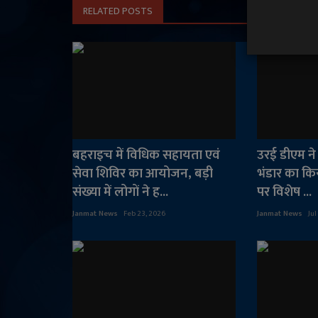
RELATED POSTS
बहराइच में विधिक सहायता एवं
उरई डीएम ने 
सेवा शिविर का आयोजन, बड़ी
भंडार का किय
संख्या में लोगों ने ह...
पर विशेष ...
Janmat News
Feb 23, 2026
Janmat News
Jul