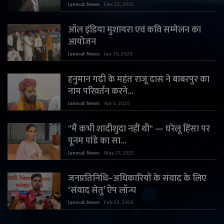
Janmat News
Dec 22, 2025
ऑल इंडिया मुशायरा एवं कवि सम्मेलन का
आयोजन
Janmat News
Jan 30, 2026
हनुमान गढ़ी के महंत राजू दास ने बाबरपुर का
नाम परिवर्तन करने...
Janmat News
Apr 5, 2025
"मैं कभी शादीशुदा नहीं थी" — घरेलू हिंसा पर
पूनम पांडे का सा...
Janmat News
May 21, 2025
जनप्रतिनिधि–अधिकारियों के संवाद के लिए
‘संवाद सेतु’ ऐप लॉन्च
Janmat News
Feb 25, 2026