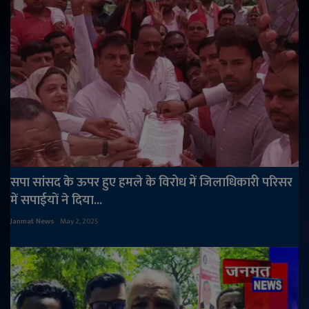
सपा सांसद के ऊपर हुए हमले के विरोध में जिलाधिकारी परिसर
में सपाईयों ने दिया...
Janmat News
May 2, 2025