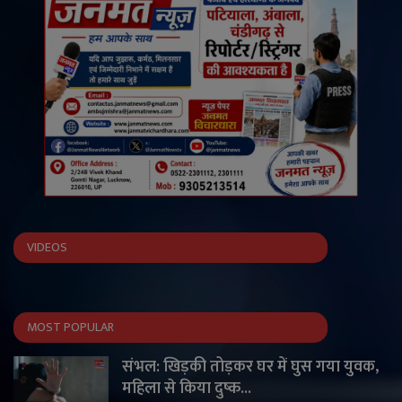
VIDEOS
MOST POPULAR
संभल: खिड़की तोड़कर घर में घुस गया युवक,
महिला से किया दुष्क...