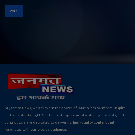
View Results
Vote
At Janmat News, we believe in the power of journalism to inform, inspire,
and provoke thought. Our team of experienced writers, journalists, and
contributors are dedicated to delivering high-quality content that
resonates with our diverse audience.