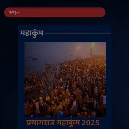
महाकुंभ