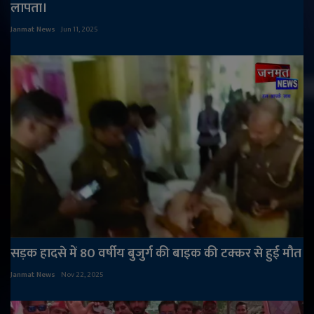
लापता।
Janmat News
Jun 11, 2025
सड़क हादसे में 80 वर्षीय बुजुर्ग की बाइक की टक्कर से हुई मौत
Janmat News
Nov 22, 2025