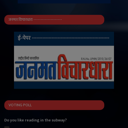
जनमत विचारधारा --------------------
VOTING POLL
Do you like reading in the subway?