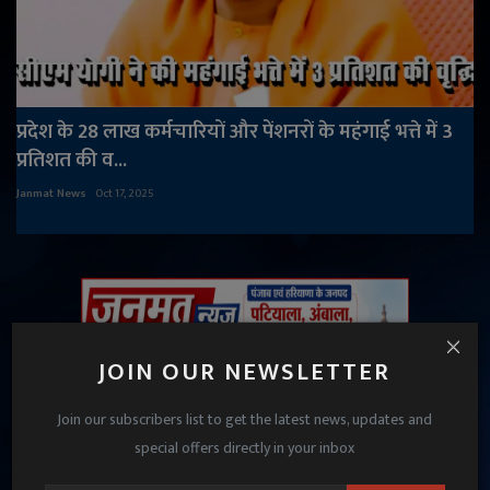
प्रदेश के 28 लाख कर्मचारियों और पेंशनरों के महंगाई भत्ते में 3
प्रतिशत की व...
Janmat News
Oct 17, 2025
JOIN OUR NEWSLETTER
Join our subscribers list to get the latest news, updates and
special offers directly in your inbox