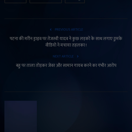
PREVIOUS ARTICLE
पटना की मरीन ड्राइव पर तेजस्वी यादव ने कुछ लड़को के साथ लगाए ठुमके
वीडियो ने मचाया तहलका !
NEXT ARTICLE
बहु पर ताला तोड़कर जेवर और सामान गायब करने का गंभीर आरोप