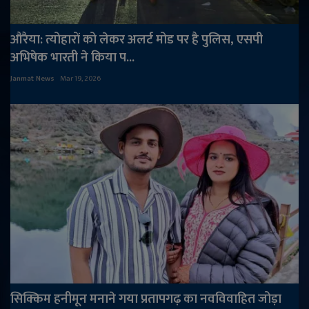
औरैया: त्योहारों को लेकर अलर्ट मोड पर है पुलिस, एसपी
अभिषेक भारती ने किया प...
Janmat News
Mar 19, 2026
सिक्किम हनीमून मनाने गया प्रतापगढ़ का नवविवाहित जोड़ा