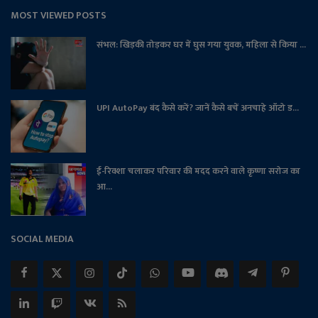
MOST VIEWED POSTS
संभल: खिड़की तोड़कर घर में घुस गया युवक, महिला से किया ...
UPI AutoPay बंद कैसे करें? जानें कैसे बचें अनचाहे ऑटो ड...
ई-रिक्शा चलाकर परिवार की मदद करने वाले कृष्णा सरोज का
आ...
SOCIAL MEDIA