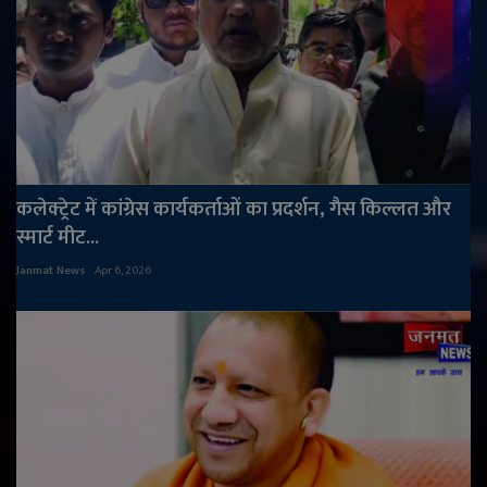
कलेक्ट्रेट में कांग्रेस कार्यकर्ताओं का प्रदर्शन, गैस किल्लत और
स्मार्ट मीट...
Janmat News
Apr 6, 2026