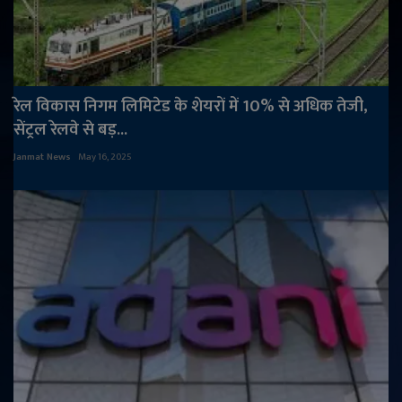
रेल विकास निगम लिमिटेड के शेयरों में 10% से अधिक तेजी,
सेंट्रल रेलवे से बड़...
Janmat News
May 16, 2025