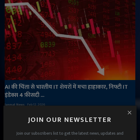
AI की चिंता से भारतीय IT शेयरों में मचा हाहाकार, निफ्टी IT
इंडेक्स 4 फ़ीसदी ...
Janmat News
Feb 12, 2026
JOIN OUR NEWSLETTER
Join our subscribers list to get the latest news, updates and