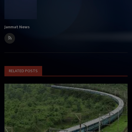
Janmat News
RELATED POSTS