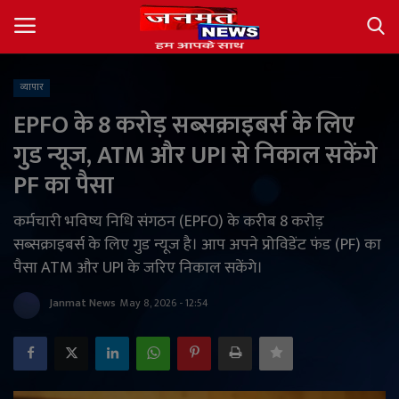
व्यापार
Login
Register
EPFO के 8 करोड़ सब्सक्राइबर्स के लिए
गुड न्यूज, ATM और UPI से निकाल सकेंगे
About
PF का पैसा
Contact
कर्मचारी भविष्य निधि संगठन (EPFO) के करीब 8 करोड़
सब्सक्राइबर्स के लिए गुड न्यूज है। आप अपने प्रोविडेंट फंड (PF) का
देश
पैसा ATM और UPI के जरिए निकाल सकेंगे।
अंतर्राष्ट्रीय
Janmat News
May 8, 2026 - 12:54
राज्य
खेल