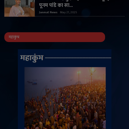
पूनम पांडे का सा...
Janmat News
May 21, 2025
महाकुंभ