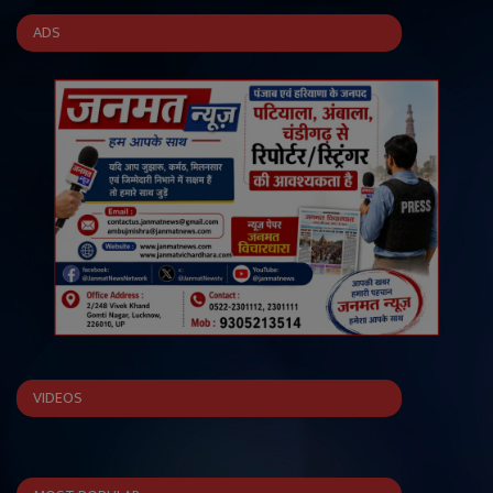
ADS
VIDEOS