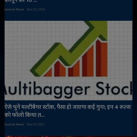
कानून की 10 ...
Janmat News
Nov 22, 2025
ऐसे चुनें मल्टीबैगर स्टॉक, पैसा हो जाएगा कई गुना; इन 4 रूल्स
को फॉलो किया त...
Janmat News
Nov 10, 2025