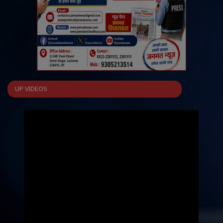
UP VIDEOS