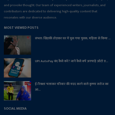
and provoke thought. Our team of experienced writers, journalists, and
contributors are dedicated to delivering high-quality content that
resonates with our diverse audience.
MOST VIEWED POSTS
संभल: खिड़की तोड़कर घर में घुस गया युवक, महिला से किया ...
UPI AutoPay बंद कैसे करें? जानें कैसे बचें अनचाहे ऑटो ड...
ई-रिक्शा चलाकर परिवार की मदद करने वाले कृष्णा सरोज का
आ...
SOCIAL MEDIA