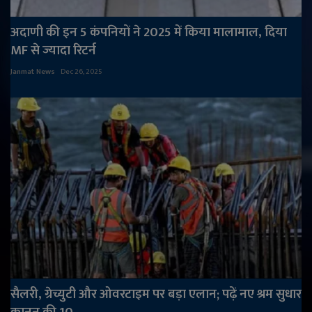
अदाणी की इन 5 कंपनियों ने 2025 में किया मालामाल, दिया
MF से ज्यादा रिटर्न
Janmat News
Dec 26, 2025
सैलरी, ग्रेच्युटी और ओवरटाइम पर बड़ा एलान; पढ़ें नए श्रम सुधार