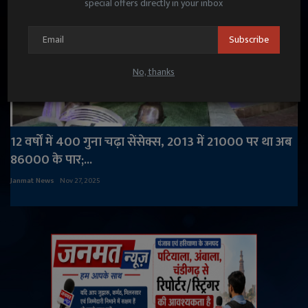
special offers directly in your inbox
Subscribe
No, thanks
12 वर्षों में 400 गुना चढ़ा सेंसेक्स, 2013 में 21000 पर था अब
86000 के पार;...
Janmat News
Nov 27, 2025