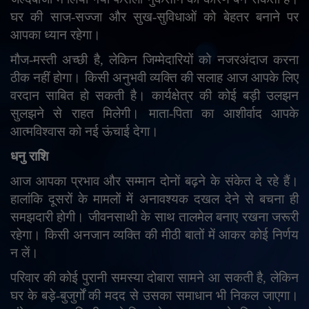
घर की साज-सज्जा और सुख-सुविधाओं को बेहतर बनाने पर
आपका ध्यान रहेगा।
मौज-मस्ती अच्छी है
,
लेकिन जिम्मेदारियों को नजरअंदाज करना
ठीक नहीं होगा। किसी अनुभवी व्यक्ति की सलाह आज आपके लिए
वरदान साबित हो सकती है। कार्यक्षेत्र की कोई बड़ी उलझन
सुलझने से राहत मिलेगी। माता-पिता का आशीर्वाद आपके
आत्मविश्वास को नई ऊंचाई देगा।
धनु राशि
आज आपका प्रभाव और सम्मान दोनों बढ़ने के संकेत दे रहे हैं।
हालांकि दूसरों के मामलों में अनावश्यक दखल देने से बचना ही
समझदारी होगी। जीवनसाथी के साथ तालमेल बनाए रखना जरूरी
रहेगा। किसी अनजान व्यक्ति की मीठी बातों में आकर कोई निर्णय
न लें।
परिवार की कोई पुरानी समस्या दोबारा सामने आ सकती है
,
लेकिन
घर के बड़े-बुजुर्गों की मदद से उसका समाधान भी निकल जाएगा।