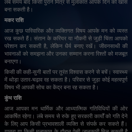
लंबे समय बाद किसी पुराने मित्र से मुलाकात आपके दिन को खास
बना सकती है।
मकर राशि
आज कुछ पारिवारिक और व्यक्तिगत विषय आपके मन को व्यस्त
रख सकते हैं। संतान के करियर या नौकरी से जुड़ी चिंता आपको
परेशान कर सकती है
,
लेकिन धैर्य बनाए रखें। जीवनसाथी की
भावनाओं को समझना और उनका सम्मान करना रिश्तों को मजबूत
बनाएगा।
किसी की कही-सुनी बातों पर तुरंत विश्वास करने से बचें। स्वास्थ्य
में थोड़ा उतार-चढ़ाव रह सकता है। परिवार से जुड़ा कोई महत्वपूर्ण
विषय भी आपकी सोच का केंद्र बना रह सकता है।
कुंभ राशि
आज आपका मन धार्मिक और आध्यात्मिक गतिविधियों की ओर
आकर्षित रहेगा। लंबे समय से रुके हुए सरकारी कार्यों को गति देने
के लिए आप किसी प्रभावशाली व्यक्ति से संपर्क कर सकते हैं।
यात्रा या किसी मुलाकात के दौरान ऐसी जानकारी मिल सकती है