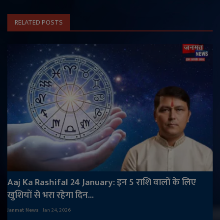
RELATED POSTS
Aaj Ka Rashifal 24 January: इन 5 राशि वालों के लिए
खुशियों से भरा रहेगा दिन...
Janmat News
Jan 24, 2026