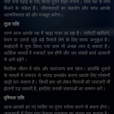
जैसे उन्हें पढ़ाई के लिए किसी दूसरे शहर भेजना। मामा पक्ष से लाभ
मिलने के संकेत हैं। जीवनसाथी का सहयोग और साथ आपके
आत्मविश्वास को और मजबूत करेगा।
तुला राशि
भाग्य आज आपके पक्ष में खड़ा नजर आ रहा है। प्रॉपर्टी खरीदने
,
बेचने या उससे जुड़े बड़े फैसले लेने के लिए समय अनुकूल है।
साझेदारी में शुरू किया गया काम भी अच्छा लाभ दे सकता है।
आर्थिक मामलों में रुकावटें कम होंगी और धन संबंधी कार्य आसानी
से आगे बढ़ेंगे।
वैवाहिक जीवन में प्रेम और सामंजस्य बना रहेगा। हालांकि दूसरों
के मामलों में जरूरत से ज्यादा हस्तक्षेप करना आपके लिए परेशानी
खड़ी कर सकता है। किसी बात को लेकर पिताजी की नाराज़गी भी
झेलनी पड़ सकती है
,
इसलिए उनकी भावनाओं का सम्मान करें।
वृश्चिक राशि
आज आपको हर नए व्यक्ति पर तुरंत भरोसा करने से बचना होगा।
जल्दबाजी में लिया गया फैसला नुकसान का कारण बन सकता है।