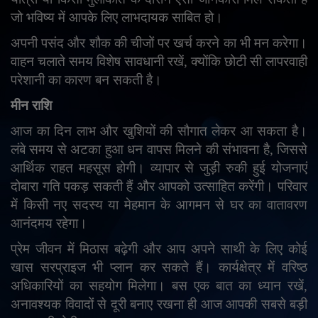
जो भविष्य में आपके लिए लाभदायक साबित हो।
अपनी पसंद और शौक की चीजों पर खर्च करने का भी मन करेगा।
वाहन चलाते समय विशेष सावधानी रखें
,
क्योंकि छोटी सी लापरवाही
परेशानी का कारण बन सकती है।
मीन राशि
आज का दिन लाभ और खुशियों की सौगात लेकर आ सकता है।
लंबे समय से अटका हुआ धन वापस मिलने की संभावना है
,
जिससे
आर्थिक राहत महसूस होगी। व्यापार से जुड़ी रुकी हुई योजनाएं
दोबारा गति पकड़ सकती हैं और आपको उत्साहित करेंगी। परिवार
में किसी नए सदस्य या मेहमान के आगमन से घर का वातावरण
आनंदमय रहेगा।
प्रेम जीवन में मिठास बढ़ेगी और आप अपने साथी के लिए कोई
खास सरप्राइज भी प्लान कर सकते हैं। कार्यक्षेत्र में वरिष्ठ
अधिकारियों का सहयोग मिलेगा। बस एक बात का ध्यान रखें
,
अनावश्यक विवादों से दूरी बनाए रखना ही आज आपकी सबसे बड़ी