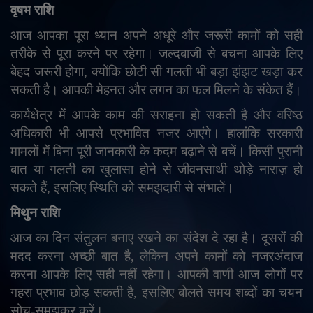
वृषभ राशि
आज आपका पूरा ध्यान अपने अधूरे और जरूरी कामों को सही
तरीके से पूरा करने पर रहेगा। जल्दबाजी से बचना आपके लिए
बेहद जरूरी होगा
,
क्योंकि छोटी सी गलती भी बड़ा झंझट खड़ा कर
सकती है। आपकी मेहनत और लगन का फल मिलने के संकेत हैं।
कार्यक्षेत्र में आपके काम की सराहना हो सकती है और वरिष्ठ
अधिकारी भी आपसे प्रभावित नजर आएंगे। हालांकि सरकारी
मामलों में बिना पूरी जानकारी के कदम बढ़ाने से बचें। किसी पुरानी
बात या गलती का खुलासा होने से जीवनसाथी थोड़े नाराज़ हो
सकते हैं
,
इसलिए स्थिति को समझदारी से संभालें।
मिथुन राशि
आज का दिन संतुलन बनाए रखने का संदेश दे रहा है। दूसरों की
मदद करना अच्छी बात है
,
लेकिन अपने कामों को नजरअंदाज
करना आपके लिए सही नहीं रहेगा। आपकी वाणी आज लोगों पर
गहरा प्रभाव छोड़ सकती है
,
इसलिए बोलते समय शब्दों का चयन
सोच-समझकर करें।