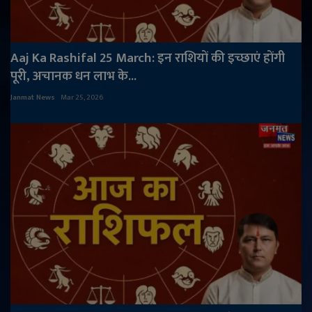
Aaj Ka Rashifal 25 March: इन राशियों की इच्छाएं होंगी
पूरी, अचानक धन लाभ के...
Janmat News
Mar 25, 2026