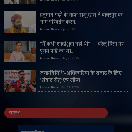
हनुमान गढ़ी के महंत राजू दास ने बाबरपुर का
नाम परिवर्तन करने...
Janmat News
Apr 5, 2025
"मैं कभी शादीशुदा नहीं थी" — घरेलू हिंसा पर
पूनम पांडे का सा...
Janmat News
May 21, 2025
जनप्रतिनिधि–अधिकारियों के संवाद के लिए
‘संवाद सेतु’ ऐप लॉन्च
Janmat News
Feb 25, 2026
महाकुंभ