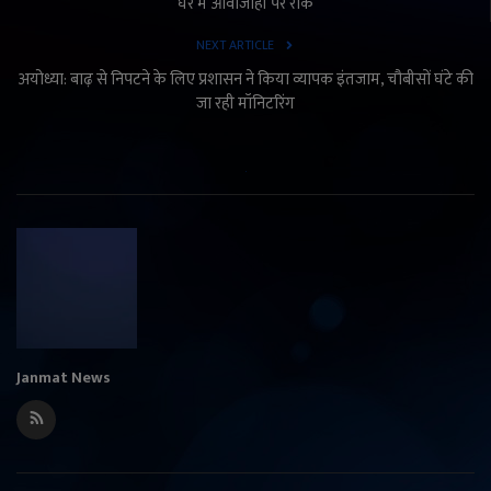
घर में आवाजाही पर रोक
NEXT ARTICLE
अयोध्या: बाढ़ से निपटने के लिए प्रशासन ने किया व्यापक इंतजाम, चौबीसों घंटे की
जा रही मॉनिटरिंग
Janmat News