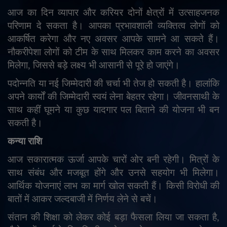
आज का दिन व्यापार और करियर दोनों क्षेत्रों में उत्साहजनक
परिणाम दे सकता है। आपका प्रभावशाली व्यक्तित्व लोगों को
आकर्षित करेगा और नए अवसर आपके सामने आ सकते हैं।
नौकरीपेशा लोगों को टीम के साथ मिलकर काम करने का अवसर
मिलेगा
,
जिससे बड़े लक्ष्य भी आसानी से पूरे हो जाएंगे।
पदोन्नति या नई जिम्मेदारी की चर्चा भी तेज हो सकती है। हालांकि
अपने कार्यों की जिम्मेदारी स्वयं लेना बेहतर रहेगा। जीवनसाथी के
साथ कहीं घूमने या कुछ यादगार पल बिताने की योजना भी बन
सकती है।
कन्या राशि
आज सकारात्मक ऊर्जा आपके चारों ओर बनी रहेगी। मित्रों के
साथ संबंध और मजबूत होंगे और उनसे सहयोग भी मिलेगा।
आर्थिक योजनाएं लाभ का मार्ग खोल सकती हैं। किसी विरोधी की
बातों में आकर जल्दबाजी में निर्णय लेने से बचें।
संतान की शिक्षा को लेकर कोई बड़ा फैसला लिया जा सकता है
,