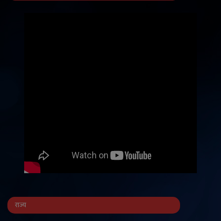
राज्य