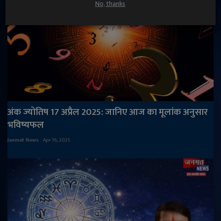
No, thanks
अंक ज्योतिष 17 अप्रैल 2025: जानिए आज का मूलांक अनुसार
भविष्यफल
Janmat News
Apr 16, 2025