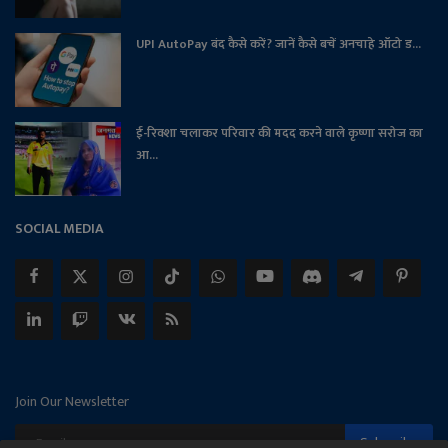
UPI AutoPay बंद कैसे करें? जानें कैसे बचें अनचाहे ऑटो ड...
ई-रिक्शा चलाकर परिवार की मदद करने वाले कृष्णा सरोज का
आ...
SOCIAL MEDIA
Join Our Newsletter
Subscribe