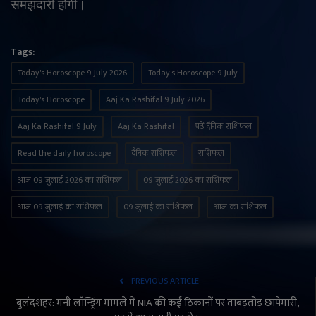
समझदारी होगी।
Tags:
Today's Horoscope 9 July 2026
Today's Horoscope 9 July
Today's Horoscope
Aaj Ka Rashifal 9 July 2026
Aaj Ka Rashifal 9 July
Aaj Ka Rashifal
पढ़ें दैनिक राशिफल
Read the daily horoscope
दैनिक राशिफल
राशिफल
आज 09 जुलाई 2026 का राशिफल
09 जुलाई 2026 का राशिफल
आज 09 जुलाई का राशिफल
09 जुलाई का राशिफल
आज का राशिफल
PREVIOUS ARTICLE
बुलंदशहर: मनी लॉन्ड्रिंग मामले में NIA की कई ठिकानों पर ताबड़तोड़ छापेमारी,