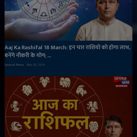
Aaj Ka Rashifal 18 March: इन चार राशियों को होगा लाभ,
बनेंगे नौकरी के योग; ...
Janmat News
Mar 18, 2026