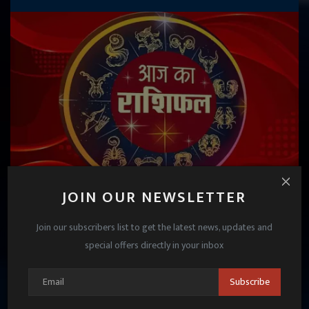
JOIN OUR NEWSLETTER
आज का राशिफल: 30 अक्टूबर 2025 — मीन समेत इन राशि
वालों को मिलेगी गुड न्यूज,...
Join our subscribers list to get the latest news, updates and
special offers directly in your inbox
Janmat News
Oct 30, 2025
Subscribe