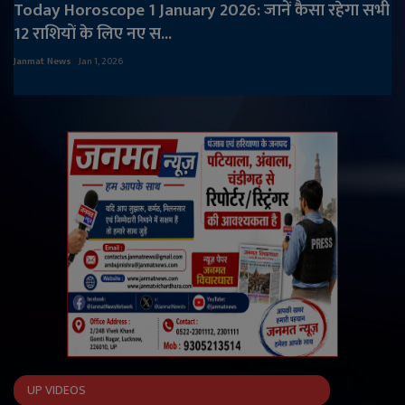
Today Horoscope 1 January 2026: जानें कैसा रहेगा सभी
12 राशियों के लिए नए स...
Janmat News
Jan 1, 2026
UP VIDEOS