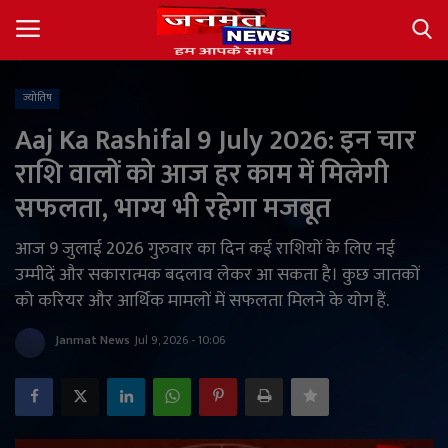
ज्योतिष
Login
Register
Aaj Ka Rashifal 9 July 2026: इन चार
राशि वालों को आज हर काम में मिलेगी
About
सफलता, भाग्य भी रहेगा मजबूत
Contact
आज 9 जुलाई 2026 गुरुवार का दिन कई राशियों के लिए नई
उम्मीदें और सकारात्मक बदलाव लेकर आ सकता है। कुछ जातकों
देश
को करियर और आर्थिक मामलों में सफलता मिलने के योग हैं.
अंतर्राष्ट्रीय
Janmat News
Jul 9, 2026 - 10:06
राज्य
खेल