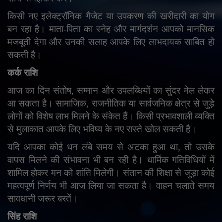
किसी नए इलेक्ट्रॉनिक गैजेट या उपकरण की खरीदारी का योग
बन रहा है। माता-पिता का स्नेह और मार्गदर्शन आपको मानसिक
मजबूती देगा और उनकी सलाह आपके लिए लाभदायक साबित हो
सकती है।
कर्क राशि
आज का दिन संतोष
,
सम्मान और उपलब्धियों का सुंदर मेल लेकर
आ सकता है। सामाजिक
,
राजनीतिक या सार्वजनिक क्षेत्र से जुड़े
लोगों को विशेष लाभ मिलने के संकेत हैं। किसी प्रभावशाली व्यक्ति
से मुलाकात आपके लिए भविष्य के नए रास्ते खोल सकती है।
यदि आपका कोई धन लंबे समय से अटका हुआ था
,
तो उसके
वापस मिलने की संभावना भी बन रही है। धार्मिक गतिविधियों में
शामिल होकर मन को शांति मिलेगी। संतान की शिक्षा से जुड़ा कोई
महत्वपूर्ण निर्णय भी आज लिया जा सकता है। वाहन चलाते समय
सावधानी जरूर बरतें।
सिंह राशि