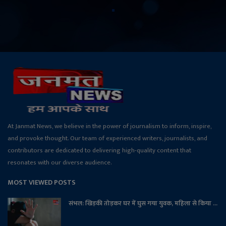
At Janmat News, we believe in the power of journalism to inform, inspire,
and provoke thought. Our team of experienced writers, journalists, and
contributors are dedicated to delivering high-quality content that
resonates with our diverse audience.
MOST VIEWED POSTS
संभल: खिड़की तोड़कर घर में घुस गया युवक, महिला से किया ...