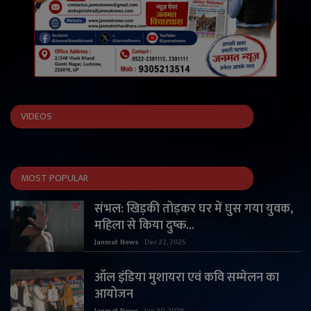
VIDEOS
MOST POPULAR
संभल: खिड़की तोड़कर घर में घुस गया युवक,
महिला से किया दुष्क...
Janmat News
Dec 22, 2025
ऑल इंडिया मुशायरा एवं कवि सम्मेलन का
आयोजन
Janmat News
Jan 30, 2026