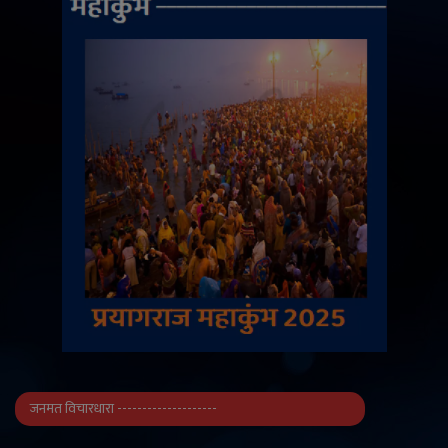
जनमत विचारधारा --------------------