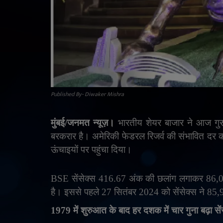
Published By- Diwaker Mishra
मुंबई/जनमत न्यूज़।
भारतीय शेयर बाजार ने आज गु
बरकरार है। अमेरिकी फेडरल रिजर्व की संभावित दर क
ऊंचाइयों पर पहुंचा दिया।
BSE
सेंसेक्स 416.67 अंक की छलांग लगाकर 86,0
है। इससे पहले 27 सितंबर 2024 को सेंसेक्स ने 85,
1979 में शुरुआत के बाद हर दशक में चार गुना बढ़ा सें