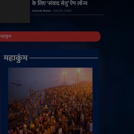
के लिए ‘संवाद सेतु’ ऐप लॉन्च
Janmat News
Feb 25, 2026
महाकुंभ