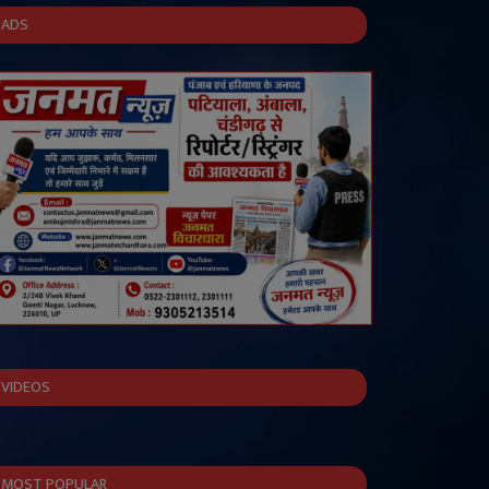
ADS
VIDEOS
MOST POPULAR