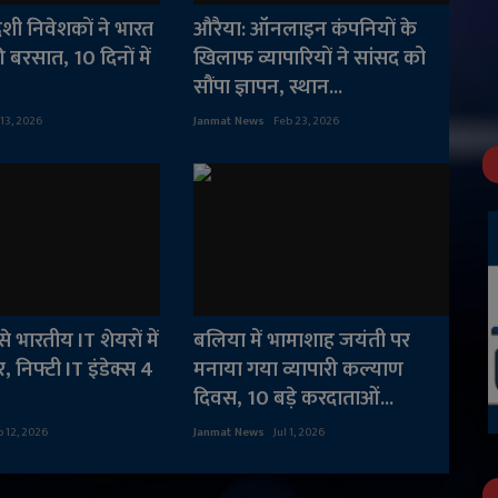
देशी निवेशकों ने भारत
औरैया: ऑनलाइन कंपनियों के
की बरसात, 10 दिनों में
खिलाफ व्यापारियों ने सांसद को
सौंपा ज्ञापन, स्थान...
 13, 2026
Janmat News
Feb 23, 2026
े भारतीय IT शेयरों में
बलिया में भामाशाह जयंती पर
 निफ्टी IT इंडेक्स 4
मनाया गया व्यापारी कल्याण
दिवस, 10 बड़े करदाताओं...
b 12, 2026
Janmat News
Jul 1, 2026