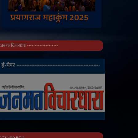
जनमत विचारधारा --------------------
VOTING POLL