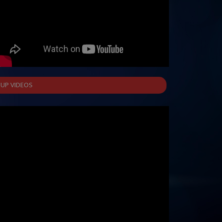
UP VIDEOS