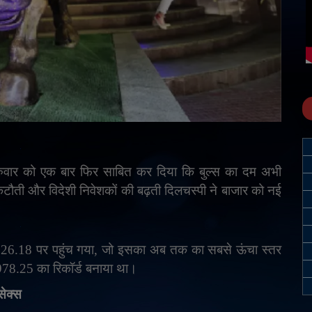
रुवार को एक बार फिर साबित कर दिया कि बुल्स का दम अभी
टौती और विदेशी निवेशकों की बढ़ती दिलचस्पी ने बाजार को नई
26.18 पर पहुंच गया
,
जो इसका अब तक का सबसे ऊंचा स्तर
978.25 का रिकॉर्ड बनाया था।
सेक्स