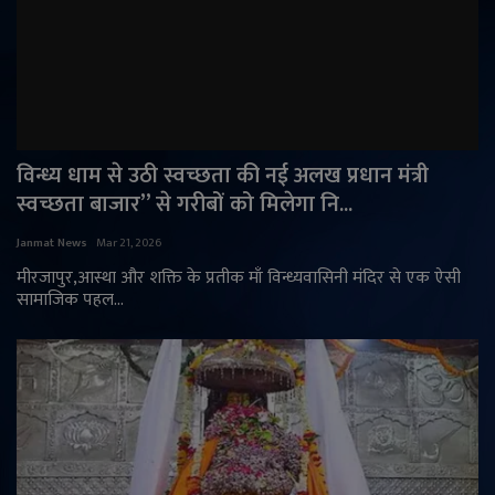
विन्ध्य धाम से उठी स्वच्छता की नई अलख प्रधान मंत्री
स्वच्छता बाजार” से गरीबों को मिलेगा नि...
Janmat News
Mar 21, 2026
मीरजापुर,आस्था और शक्ति के प्रतीक माँ विन्ध्यवासिनी मंदिर से एक ऐसी
सामाजिक पहल...