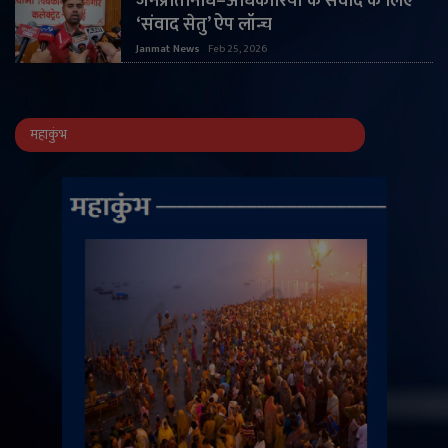
जनप्रतिनिधि–अधिकारियों के संवाद के लिए
‘संवाद सेतु’ ऐप लॉन्च
Janmat News
Feb 25, 2026
महाकुंभ