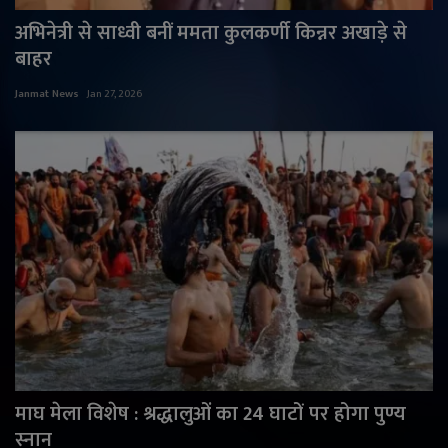
अभिनेत्री से साध्वी बनीं ममता कुलकर्णी किन्नर अखाड़े से
बाहर
Janmat News
Jan 27, 2026
माघ मेला विशेष : श्रद्धालुओं का 24 घाटों पर होगा पुण्य
स्नान