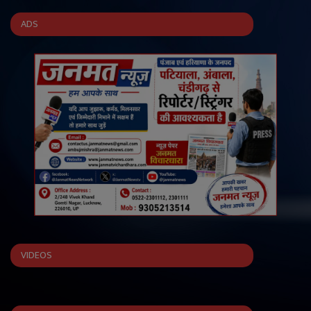
ADS
VIDEOS