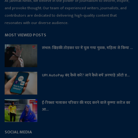
At Janmat News, we believe in the power of journalism to inform, inspire,
and provoke thought. Our team of experienced writers, journalists, and
contributors are dedicated to delivering high-quality content that
resonates with our diverse audience.
MOST VIEWED POSTS
संभल: खिड़की तोड़कर घर में घुस गया युवक, महिला से किया ...
UPI AutoPay बंद कैसे करें? जानें कैसे बचें अनचाहे ऑटो ड...
ई-रिक्शा चलाकर परिवार की मदद करने वाले कृष्णा सरोज का
आ...
SOCIAL MEDIA