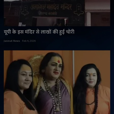
यूपी के इस मंदिर से लाखों की हुई चोरी
Janmat News
Feb 4, 2026