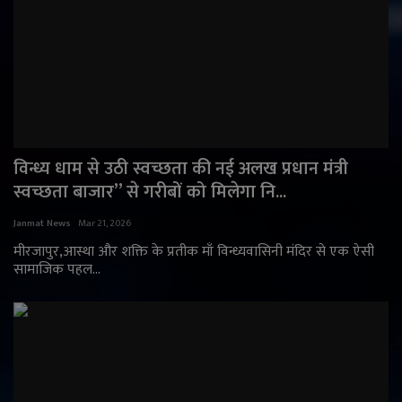
विन्ध्य धाम से उठी स्वच्छता की नई अलख प्रधान मंत्री
स्वच्छता बाजार” से गरीबों को मिलेगा नि...
Janmat News
Mar 21, 2026
मीरजापुर,आस्था और शक्ति के प्रतीक माँ विन्ध्यवासिनी मंदिर से एक ऐसी
सामाजिक पहल...