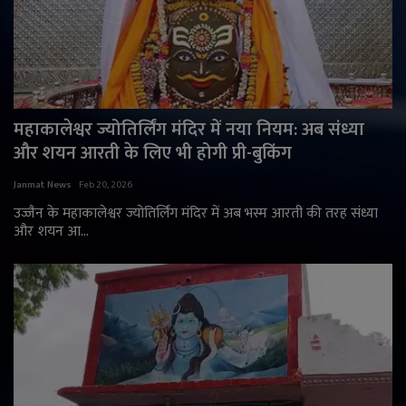
महाकालेश्वर ज्योतिर्लिंग मंदिर में नया नियम: अब संध्या
और शयन आरती के लिए भी होगी प्री-बुकिंग
Janmat News
Feb 20, 2026
उज्जैन के महाकालेश्वर ज्योतिर्लिंग मंदिर में अब भस्म आरती की तरह संध्या
और शयन आ...