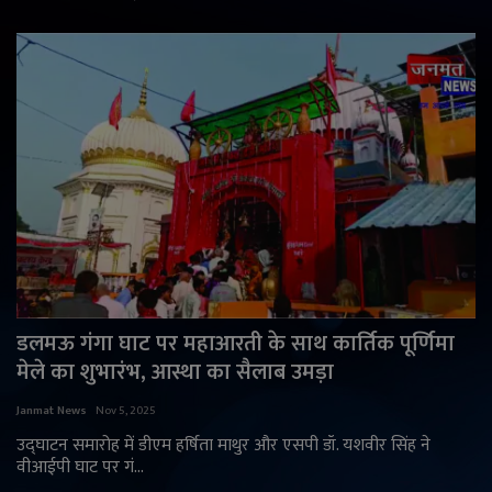
डलमऊ गंगा घाट पर महाआरती के साथ कार्तिक पूर्णिमा
मेले का शुभारंभ, आस्था का सैलाब उमड़ा
Janmat News
Nov 5, 2025
उद्घाटन समारोह में डीएम हर्षिता माथुर और एसपी डॉ. यशवीर सिंह ने
वीआईपी घाट पर गं...