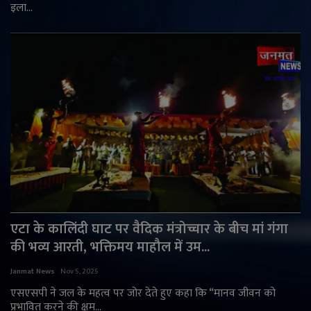
इला...
एटा के कालिंदी घाट पर वैदिक मंत्रोच्चार के बीच मां गंगा
की भव्य आरती, भक्तिमय माहौल में उम...
Janmat News
Nov 5, 2025
एसएसपी ने जल के महत्व पर जोर देते हुए कहा कि “मानव जीवन को
प्रभावित करने की क्षम...