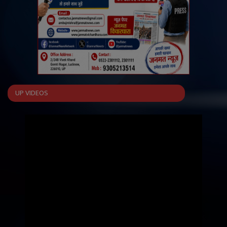
UP VIDEOS