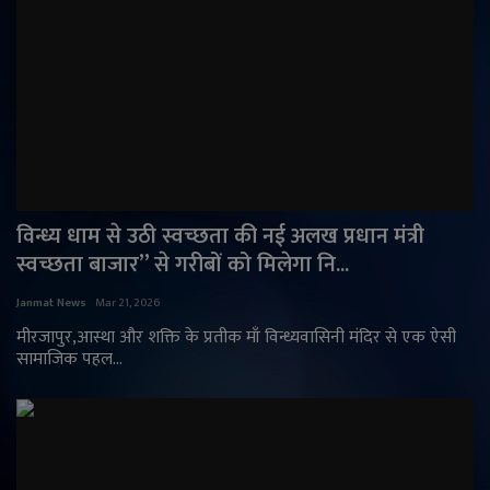
विन्ध्य धाम से उठी स्वच्छता की नई अलख प्रधान मंत्री
स्वच्छता बाजार” से गरीबों को मिलेगा नि...
Janmat News
Mar 21, 2026
मीरजापुर,आस्था और शक्ति के प्रतीक माँ विन्ध्यवासिनी मंदिर से एक ऐसी
सामाजिक पहल...