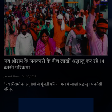
जय श्रीराम के जयकारों के बीच लाखों श्रद्धालु कर रहे 14
कोसी परिक्रमा
Janmat News
Oct 30, 2025
‘जय श्रीराम’ के उद्घोषों से गूंजती पवित्र नगरी में लाखों श्रद्धालु 14 कोसी
परिक्...