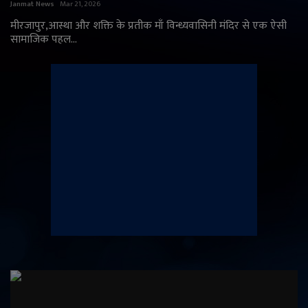
Janmat News
Mar 21, 2026
English
Arabic
मीरजापुर,आस्था और शक्ति के प्रतीक माँ विन्ध्यवासिनी मंदिर से एक ऐसी
सामाजिक पहल...