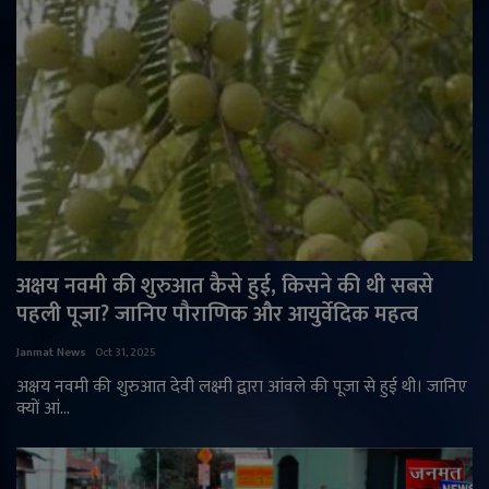
अक्षय नवमी की शुरुआत कैसे हुई, किसने की थी सबसे
पहली पूजा? जानिए पौराणिक और आयुर्वेदिक महत्व
Janmat News
Oct 31, 2025
अक्षय नवमी की शुरुआत देवी लक्ष्मी द्वारा आंवले की पूजा से हुई थी। जानिए
क्यों आं...