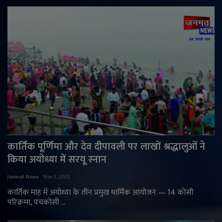
कार्तिक पूर्णिमा और देव दीपावली पर लाखों श्रद्धालुओं ने
किया अयोध्या में सरयू स्नान
Janmat News
Nov 5, 2025
कार्तिक माह में अयोध्या के तीन प्रमुख धार्मिक आयोजन — 14 कोसी
परिक्रमा, पंचकोसी ...