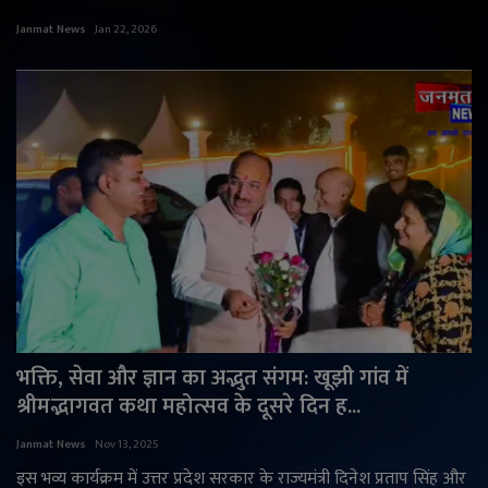
Janmat News
Jan 22, 2026
भक्ति, सेवा और ज्ञान का अद्भुत संगम: खूझी गांव में
श्रीमद्भागवत कथा महोत्सव के दूसरे दिन ह...
Janmat News
Nov 13, 2025
इस भव्य कार्यक्रम में उत्तर प्रदेश सरकार के राज्यमंत्री दिनेश प्रताप सिंह और