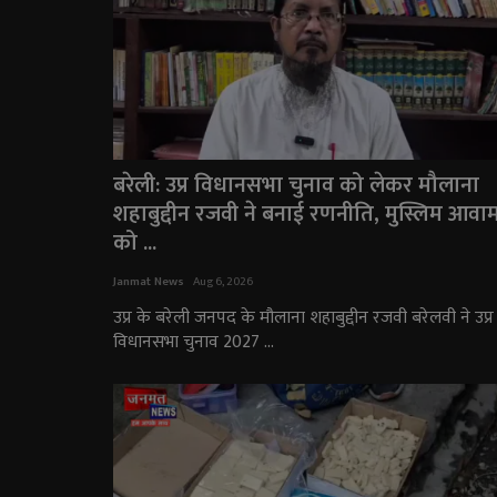
बरेली: उप्र विधानसभा चुनाव को लेकर मौलाना
शहाबुद्दीन रजवी ने बनाई रणनीति, मुस्लिम आवा
को ...
Janmat News
Aug 6, 2026
उप्र के बरेली जनपद के मौलाना शहाबुद्दीन रजवी बरेलवी ने उप्र
विधानसभा चुनाव 2027 ...