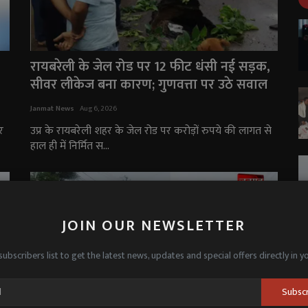
रायबरेली के जेल रोड पर 12 फीट धंसी नई सड़क,
सीवर लीकेज बना कारण; गुणवत्ता पर उठे सवाल
Janmat News
Aug 6, 2026
र
उप्र के रायबरेली शहर के जेल रोड पर करोड़ों रुपये की लागत से
हाल ही में निर्मित स...
JOIN OUR NEWSLETTER
subscribers list to get the latest news, updates and special offers directly in y
Subsc