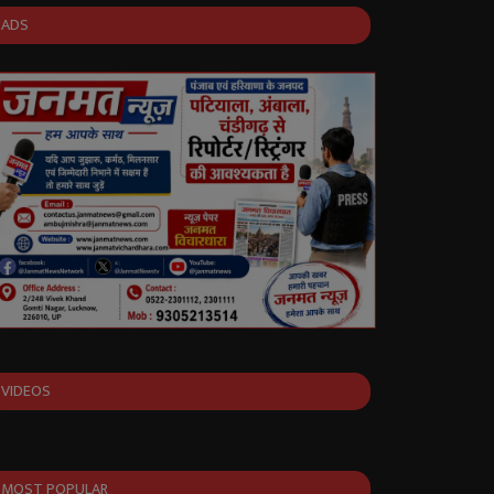
ADS
VIDEOS
MOST POPULAR