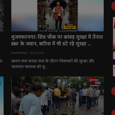
मुजफ्फरनगर: शिव चौक पर कांवड़ सुरक्षा में तैनात
RRF के जवान, बारिश में भी डटे रहे सुरक्षा ...
Janmat News
Aug 6, 2026
ार
श्रावण मास कांवड़ यात्रा के दौरान शिवभक्तों की सुरक्षा और
यातायात व्यवस्था को सु...