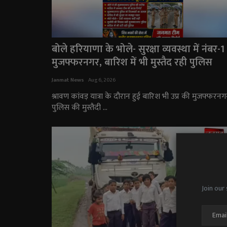
बोले हरियाणा के भोले- सुरक्षा व्यवस्था में नंबर-1
मुजफ्फरनगर, बारिश में भी मुस्तैद रही पुलिस
Janmat News
Aug 6, 2026
श्रावण कांवड़ यात्रा के दौरान हुई बारिश भी उप्र की मुजफ्फरनग
पुलिस की मुस्तैदी ...
Join our 