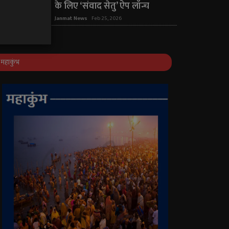
के लिए ‘संवाद सेतु’ ऐप लॉन्च
Janmat News
Feb 25, 2026
महाकुंभ