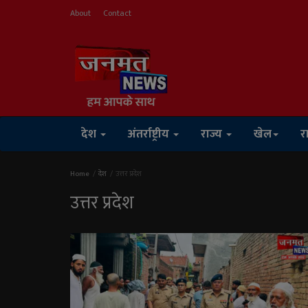
About
Contact
देश
अंतर्राष्ट्रीय
राज्य
खेल
र
Home
देश
उत्तर प्रदेश
उत्तर प्रदेश