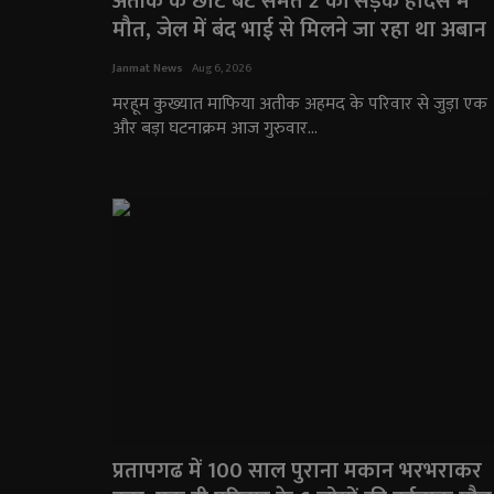
अतीक के छोटे बेटे समेत 2 की सड़क हादसे में
मौत, जेल में बंद भाई से मिलने जा रहा था अबान
Janmat News
Aug 6, 2026
मरहूम कुख्यात माफिया अतीक अहमद के परिवार से जुड़ा एक
और बड़ा घटनाक्रम आज गुरुवार...
प्रतापगढ में 100 साल पुराना मकान भरभराकर