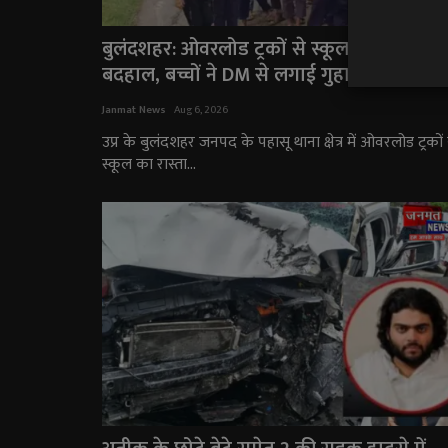
बुलंदशहर: ओवरलोड ट्रकों से स्कूल का रास्ता
बदहाल, बच्चों ने DM से लगाई गुहार
Janmat News
Aug 6, 2026
उप्र के बुलंदशहर जनपद के पहासू थाना क्षेत्र में ओवरलोड ट्रकों 
स्कूल का रास्ता...