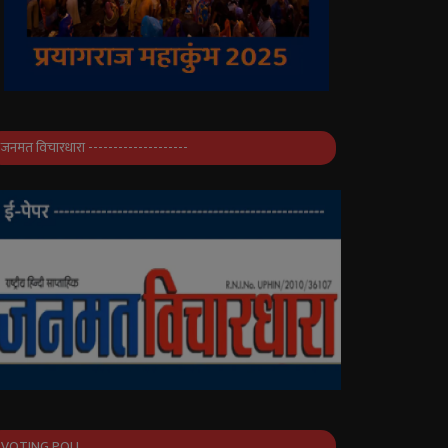
जनमत विचारधारा --------------------
VOTING POLL