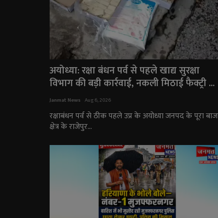
अयोध्या: रक्षा बंधन पर्व से पहले खाद्य सुरक्षा
विभाग की बड़ी कार्रवाई, नकली मिठाई फैक्ट्री ...
Janmat News
Aug 6, 2026
रक्षाबंधन पर्व से ठीक पहले उप्र के अयोध्या जनपद के पूरा बाज
क्षेत्र के राजेपुर...