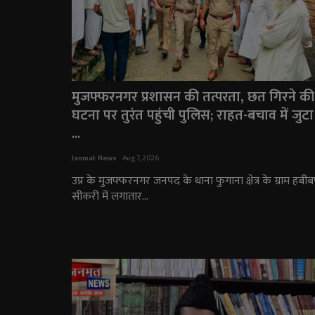
मुजफ्फरनगर प्रशासन की तत्परता, छत गिरने की
घटना पर तुरंत पहुंची पुलिस; राहत-बचाव में जुटा
...
Janmat News
Aug 7, 2026
उप्र के मुजफ्फरनगर जनपद के थाना फुगाना क्षेत्र के ग्राम हबीब
सीकरी में लगातार...