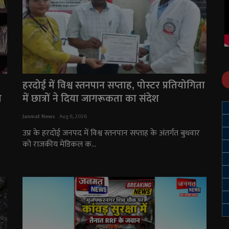
हरदोई में विश्व स्तनपान सप्ताह, पोस्टर प्रतियोगिता
म
में छात्रों ने दिया जागरूकता का संदेश
Janmat News
Aug 6, 2026
उप्र के हरदोई जनपद में विश्व स्तनपान सप्ताह के अंतर्गत बुधवार
को राजकीय मेडिकल क...