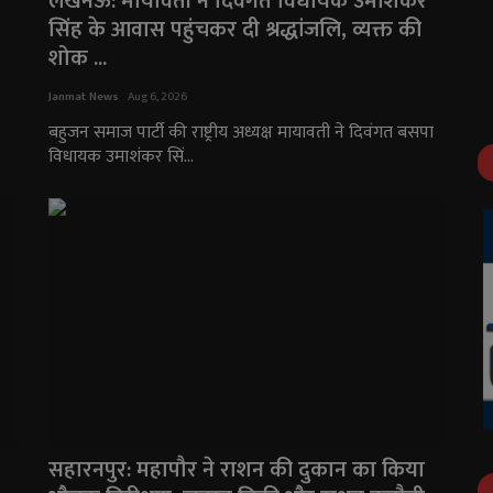
लखनऊ: मायावती ने दिवंगत विधायक उमाशंकर
सिंह के आवास पहुंचकर दी श्रद्धांजलि, व्यक्त की
शोक ...
Janmat News
Aug 6, 2026
बहुजन समाज पार्टी की राष्ट्रीय अध्यक्ष मायावती ने दिवंगत बसपा
विधायक उमाशंकर सिं...
सहारनपुर: महापौर ने राशन की दुकान का किया