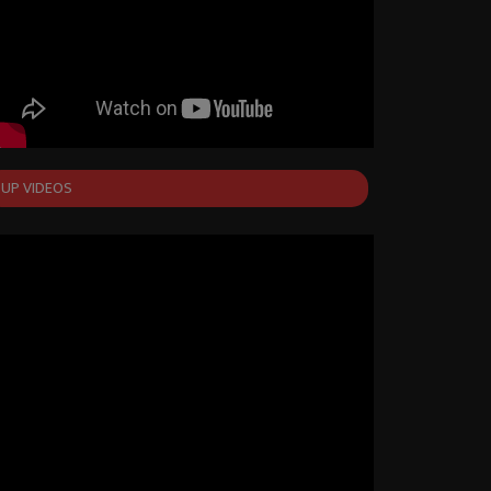
UP VIDEOS