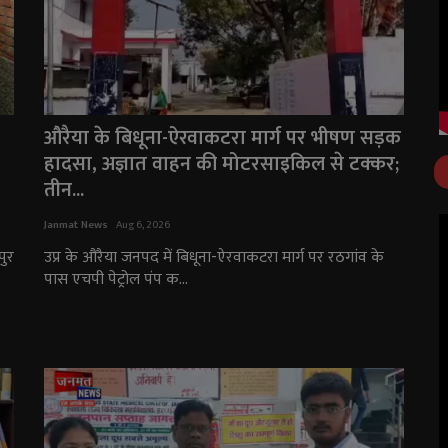
औरैया के बिधूना-ऐरवाकटरा मार्ग पर भीषण सड़क
हादसा, अज्ञात वाहन की मोटरसाइकिल से टक्कर;
तीन...
Janmat News
Aug 6, 2026
पुर
उप्र के औरैया जनपद में बिधूना-ऐरवाकटरा मार्ग पर रठगांव के
पास एचपी पेट्रोल पंप क...